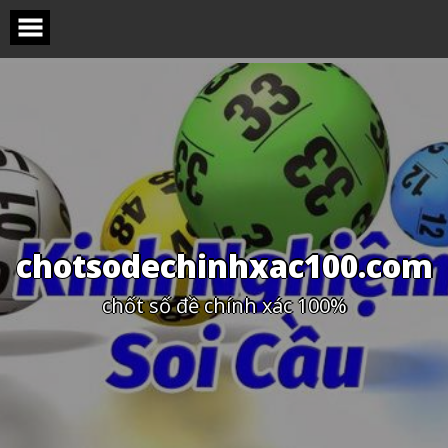
Skip
to
content
c
h
o
t
s
o
d
e
c
h
i
n
h
x
a
c
1
0
0
.
c
o
m
c
h
ố
t
s
ố
đ
ề
c
h
í
n
h
x
á
c
1
0
0
%