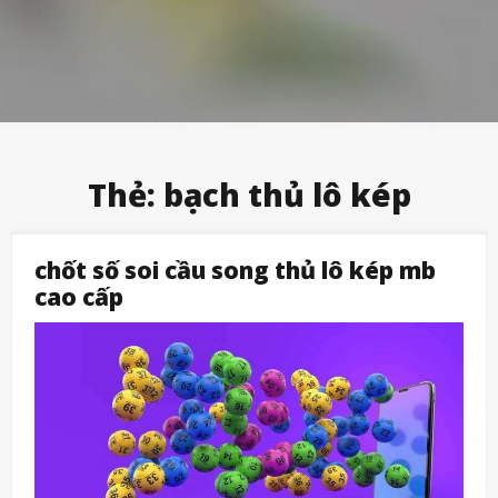
Thẻ:
bạch thủ lô kép
chốt số soi cầu song thủ lô kép mb
cao cấp