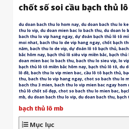
chốt số soi cầu bạch thủ l
du doan bach thu lo hom nay, du doan bach thu lo ke
thu lo vip, du doan mien bac lo bach thu, du doan lo b
bach thu lo vip hang ngay, dự đoán bạch thủ lô tô mi
moi nhat, bach thu lo de vip hang ngay, chốt bạch th
năm, bach thu lo de vip, dự đoán lô tô bạch thủ, bach
bắc hôm nay, bạch thủ lô siêu vip miền bắc, bạch thủ 
doan mien bac lo bach thu, bach thu lo sieu vip, lo vi
bạch thủ lô tô miền bắc hôm nay, bạch thủ lô tô, du 
lô đề, bach thu lo vip mien bac, cầu lô tô bạch thủ, b
thu, bach thu lo vip hang ngay, chot so bach thu lo mi
bach thu 3 mien, bach thu lo vip mien bac ngay hom 
thủ lô chốt số đẹp, chot so bach thu lo mien bac, bạc
mb, du doan bach thu lo vip, du doan bach thu, bạch 
bạch thủ lô mb
Mục lục