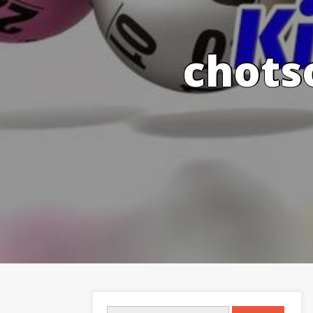
c
h
o
t
s