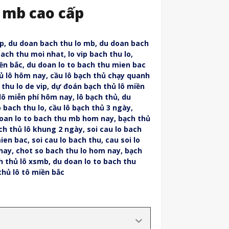
ô mb cao cấp
p, du doan bach thu lo mb, du doan bach
ach thu moi nhat, lo vip bach thu lo,
ền bắc, du doan lo to bach thu mien bac
ủ lô hôm nay, cầu lô bạch thủ chạy quanh
 thu lo de vip, dự đoán bạch thủ lô miền
lô miễn phí hôm nay, lô bạch thủ, du
p bach thu lo, cầu lô bạch thủ 3 ngày,
doan lo to bach thu mb hom nay, bạch thủ
ạch thủ lô khung 2 ngày, soi cau lo bach
en bac, soi cau lo bach thu, cau soi lo
nay, chot so bach thu lo hom nay, bạch
h thủ lô xsmb, du doan lo to bach thu
thủ lô tô miền bắc