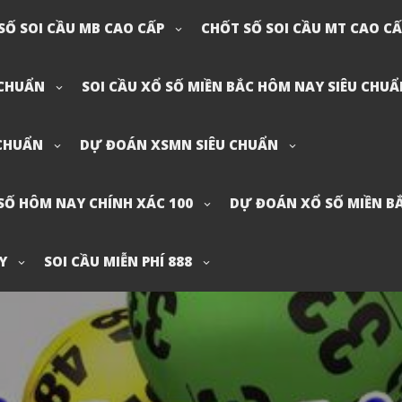
SỐ SOI CẦU MB CAO CẤP
CHỐT SỐ SOI CẦU MT CAO CẤ
 CHUẨN
SOI CẦU XỔ SỐ MIỀN BẮC HÔM NAY SIÊU CHUẨ
CHUẨN
DỰ ĐOÁN XSMN SIÊU CHUẨN
 SỐ HÔM NAY CHÍNH XÁC 100
DỰ ĐOÁN XỔ SỐ MIỀN BẮ
Y
SOI CẦU MIỄN PHÍ 888