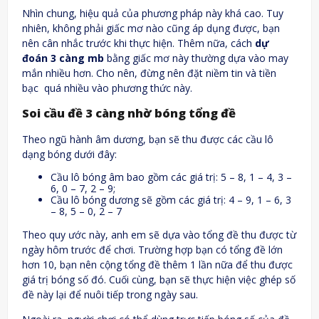
Nhìn chung, hiệu quả của phương pháp này khá cao. Tuy
nhiên, không phải giấc mơ nào cũng áp dụng được, bạn
nên cân nhắc trước khi thực hiện. Thêm nữa, cách
dự
đoán 3 càng mb
bằng giấc mơ này thường dựa vào may
mắn nhiều hơn. Cho nên, đừng nên đặt niềm tin và tiền
bạc quá nhiều vào phương thức này.
Soi cầu đề 3 càng nhờ bóng tổng đề
Theo ngũ hành âm dương, bạn sẽ thu được các cầu lô
dạng bóng dưới đây:
Cầu lô bóng âm bao gồm các giá trị: 5 – 8, 1 – 4, 3 –
6, 0 – 7, 2 – 9;
Cầu lô bóng dương sẽ gồm các giá trị: 4 – 9, 1 – 6, 3
– 8, 5 – 0, 2 – 7
Theo quy ước này, anh em sẽ dựa vào tổng đề thu được từ
ngày hôm trước để chơi. Trường hợp bạn có tổng đề lớn
hơn 10, bạn nên cộng tổng đề thêm 1 lần nữa để thu được
giá trị bóng số đó. Cuối cùng, bạn sẽ thực hiện việc ghép số
đề này lại để nuôi tiếp trong ngày sau.