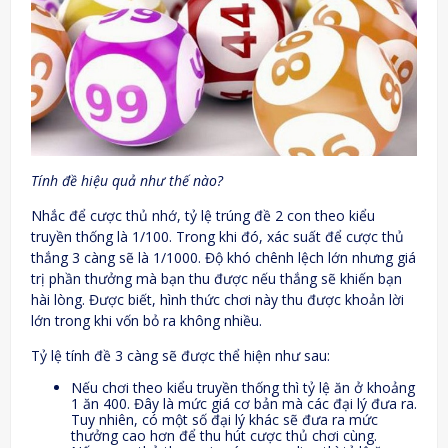
Tính đề hiệu quả như thế nào?
Nhắc để cược thủ nhớ, tỷ lệ trúng đề 2 con theo kiểu
truyền thống là 1/100. Trong khi đó, xác suất để cược thủ
thắng 3 càng sẽ là 1/1000. Độ khó chênh lệch lớn nhưng giá
trị phần thưởng mà bạn thu được nếu thắng sẽ khiến bạn
hài lòng. Được biết, hình thức chơi này thu được khoản lời
lớn trong khi vốn bỏ ra không nhiều.
Tỷ lệ tính đề 3 càng sẽ được thể hiện như sau:
Nếu chơi theo kiểu truyền thống thì tỷ lệ ăn ở khoảng
1 ăn 400. Đây là mức giá cơ bản mà các đại lý đưa ra.
Tuy nhiên, có một số đại lý khác sẽ đưa ra mức
thưởng cao hơn để thu hút cược thủ chơi cùng.