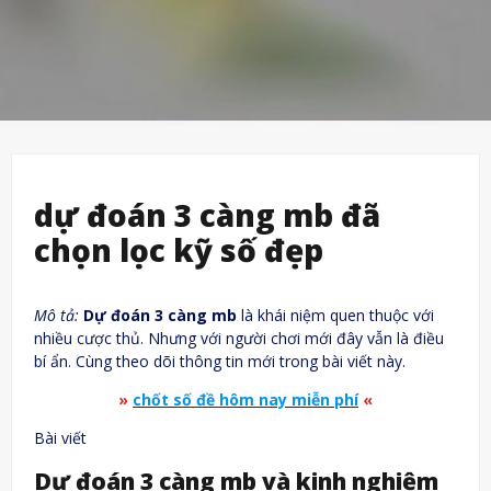
dự đoán 3 càng mb đã
chọn lọc kỹ số đẹp
Mô tả:
Dự đoán 3 càng mb
là khái niệm quen thuộc với
nhiều cược thủ. Nhưng với người chơi mới đây vẫn là điều
bí ẩn. Cùng theo dõi thông tin mới trong bài viết này.
»
chốt số đề hôm nay miễn phí
«
Bài viết
Dự đoán 3 càng mb và kinh nghiệm