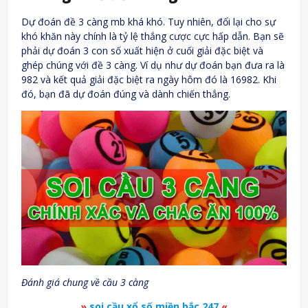
Dự đoán đề 3 càng mb khá khó. Tuy nhiên, đổi lại cho sự
khó khăn này chính là tỷ lệ thắng cược cực hấp dẫn. Bạn sẽ
phải dự đoán 3 con số xuất hiện ở cuối giải đặc biệt và
ghép chúng với đề 3 càng. Ví dụ như dự đoán bạn đưa ra là
982 và kết quả giải đặc biệt ra ngày hôm đó là 16982. Khi
đó, bạn đã dự đoán đúng và dành chiến thắng.
Đánh giá chung về cầu 3 càng
»
soi cầu xổ số miền bắc 247
«