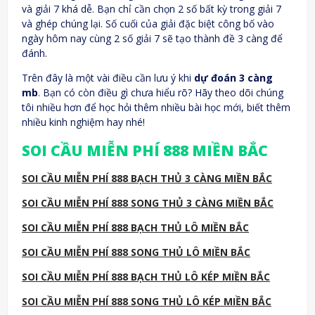
và giải 7 khá dễ. Bạn chỉ cần chọn 2 số bất kỳ trong giải 7
và ghép chúng lại. Số cuối của giải đặc biệt công bố vào
ngày hôm nay cùng 2 số giải 7 sẽ tạo thành đề 3 càng để
đánh.
Trên đây là một vài điều cần lưu ý khi
dự đoán 3 càng
mb
. Bạn có còn điều gì chưa hiểu rõ? Hãy theo dõi chúng
tôi nhiều hơn để học hỏi thêm nhiều bài học mới, biết thêm
nhiều kinh nghiệm hay nhé!
SOI CẦU MIỄN PHÍ 888 MIỀN BẮC
SOI CẦU MIỄN PHÍ 888 BẠCH THỦ 3 CÀNG MIỀN BẮC
SOI CẦU MIỄN PHÍ 888 SONG THỦ 3 CÀNG MIỀN BẮC
SOI CẦU MIỄN PHÍ 888 BẠCH THỦ LÔ MIỀN BẮC
SOI CẦU MIỄN PHÍ 888 SONG THỦ LÔ MIỀN BẮC
SOI CẦU MIỄN PHÍ 888 BẠCH THỦ LÔ KÉP MIỀN BẮC
SOI CẦU MIỄN PHÍ 888 SONG THỦ LÔ KÉP MIỀN BẮC