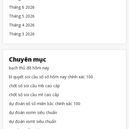
Tháng 6 2026
Tháng 5 2026
Tháng 4 2026
Tháng 3 2026
Chuyên mục
bạch thủ đề hôm nay
bí quyết soi cầu xổ số hôm nay chính xác 100
chốt số soi cầu mb cao cấp
chốt số soi cầu mt cao cấp
dự đoán xổ số miền bắc chính xác 100
dự đoán xsmn siêu chuẩn
dự đoán xsmt siêu chuẩn