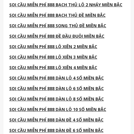
SOI CẦU MIỄN PHÍ 888 BẠCH THỦ LÔ 2 NHÁY MIỀN BẮC
SOI CẦU MIỄN PHÍ 888 BẠCH THỦ ĐỀ MIỀN BẮC
SOI CẦU MIỄN PHÍ 888 SONG THỦ ĐỀ MIỀN BẮC
SOI CẦU MIỄN PHÍ 888 ĐỀ ĐẦU ĐUÔI MIỀN BẮC
SOI CẦU MIỄN PHÍ 888 LÔ XIÊN 2 MIỀN BẮC
SOI CẦU MIỄN PHÍ 888 LÔ XIÊN 3 MIỀN BẮC
SOI CẦU MIỄN PHÍ 888 LÔ XIÊN 4 MIỀN BẮC
SOI CẦU MIỄN PHÍ 888 DÀN LÔ 4 SỐ MIỀN BẮC
SOI CẦU MIỄN PHÍ 888 DÀN LÔ 6 SỐ MIỀN BẮC
SOI CẦU MIỄN PHÍ 888 DÀN LÔ 8 SỐ MIỀN BẮC
SOI CẦU MIỄN PHÍ 888 DÀN LÔ 10 SỐ MIỀN BẮC
SOI CẦU MIỄN PHÍ 888 DÀN ĐỀ 4 SỐ MIỀN BẮC
SOI CẦU MIỄN PHÍ 888 DÀN ĐỀ 6 SỐ MIỀN BẮC