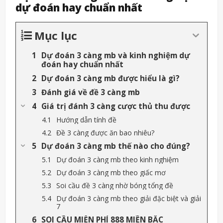
dự đoán hay chuẩn nhất
Mục lục
Dự đoán 3 càng mb và kinh nghiệm dự
đoán hay chuẩn nhất
Dự đoán 3 càng mb được hiểu là gì?
Đánh giá về đề 3 càng mb
Giá trị đánh 3 càng cược thủ thu được
Hướng dẫn tính đề
Đề 3 càng được ăn bao nhiêu?
Dự đoán 3 càng mb thế nào cho đúng?
Dự đoán 3 càng mb theo kinh nghiệm
Dự đoán 3 càng mb theo giấc mơ
Soi cầu đề 3 càng nhờ bóng tổng đề
Dự đoán 3 càng mb theo giải đặc biệt và giải
7
SOI CẦU MIỄN PHÍ 888 MIỀN BẮC