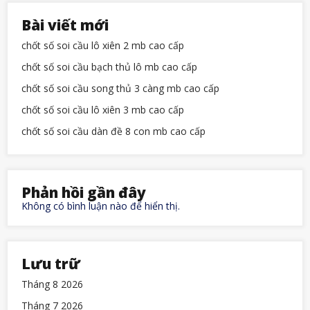
Bài viết mới
chốt số soi cầu lô xiên 2 mb cao cấp
chốt số soi cầu bạch thủ lô mb cao cấp
chốt số soi cầu song thủ 3 càng mb cao cấp
chốt số soi cầu lô xiên 3 mb cao cấp
chốt số soi cầu dàn đề 8 con mb cao cấp
Phản hồi gần đây
Không có bình luận nào để hiển thị.
Lưu trữ
Tháng 8 2026
Tháng 7 2026