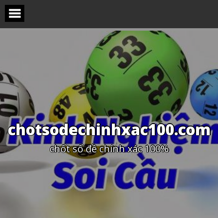
Skip
to
content
c
h
o
t
s
o
d
e
c
h
i
n
h
x
a
c
1
0
0
.
c
o
m
c
h
ố
t
s
ố
đ
ề
c
h
í
n
h
x
á
c
1
0
0
%