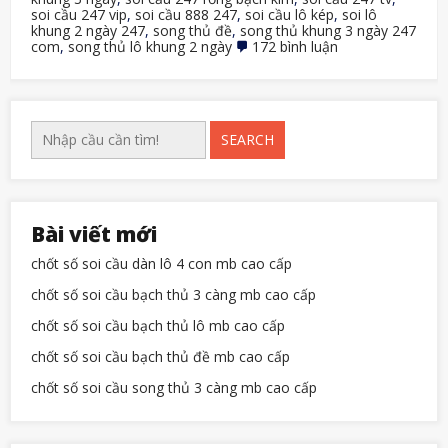
soi cầu 247 vip
,
soi cầu 888 247
,
soi cầu lô kép
,
soi lô
khung 2 ngày 247
,
song thủ đề
,
song thủ khung 3 ngày 247
ở
com
,
song thủ lô khung 2 ngày
172 bình luận
chốt
số
soi
cầu
song
SEARCH
thủ
lô
kép
mb
cao
cấp
Bài viết mới
chốt số soi cầu dàn lô 4 con mb cao cấp
chốt số soi cầu bạch thủ 3 càng mb cao cấp
chốt số soi cầu bạch thủ lô mb cao cấp
chốt số soi cầu bạch thủ đề mb cao cấp
chốt số soi cầu song thủ 3 càng mb cao cấp