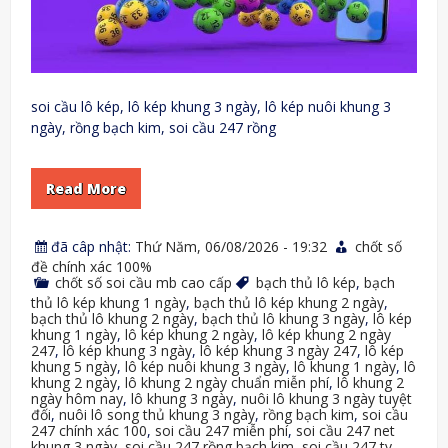
soi cầu lô kép, lô kép khung 3 ngày, lô kép nuôi khung 3
ngày, rồng bạch kim, soi cầu 247 rồng
Read More
đã câp nhật:
Thứ Năm, 06/08/2026 - 19:32
chốt số
đề chính xác 100%
chốt số soi cầu mb cao cấp
bạch thủ lô kép
,
bạch
thủ lô kép khung 1 ngày
,
bạch thủ lô kép khung 2 ngày
,
bạch thủ lô khung 2 ngày
,
bạch thủ lô khung 3 ngày
,
lô kép
khung 1 ngày
,
lô kép khung 2 ngày
,
lô kép khung 2 ngày
247
,
lô kép khung 3 ngày
,
lô kép khung 3 ngày 247
,
lô kép
khung 5 ngày
,
lô kép nuôi khung 3 ngày
,
lô khung 1 ngày
,
lô
khung 2 ngày
,
lô khung 2 ngày chuẩn miễn phí
,
lô khung 2
ngày hôm nay
,
lô khung 3 ngày
,
nuôi lô khung 3 ngày tuyệt
đối
,
nuôi lô song thủ khung 3 ngày
,
rồng bạch kim
,
soi cầu
247 chính xác 100
,
soi cầu 247 miễn phí
,
soi cầu 247 net
khung 3 ngày
,
soi cầu 247 rồng bạch kim
,
soi cầu 247 tv
,