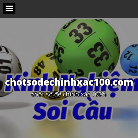
Skip
to
content
c
h
o
t
s
o
d
e
c
h
i
n
h
x
a
c
1
0
0
.
c
o
m
c
h
ố
t
s
ố
đ
ề
c
h
í
n
h
x
á
c
1
0
0
%