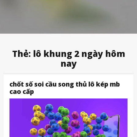
Thẻ:
lô khung 2 ngày hôm
nay
chốt số soi cầu song thủ lô kép mb
cao cấp