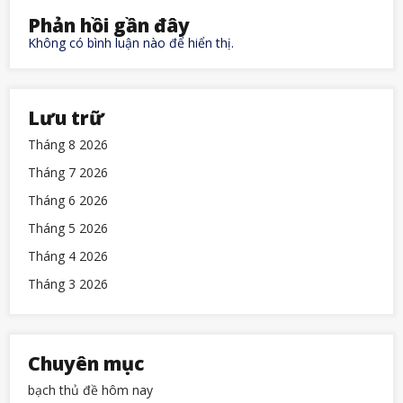
Phản hồi gần đây
Không có bình luận nào để hiển thị.
Lưu trữ
Tháng 8 2026
Tháng 7 2026
Tháng 6 2026
Tháng 5 2026
Tháng 4 2026
Tháng 3 2026
Chuyên mục
bạch thủ đề hôm nay