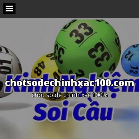
Skip
to
content
c
h
o
t
s
o
d
e
c
h
i
n
h
x
a
c
1
0
0
.
c
o
m
c
h
ố
t
s
ố
đ
ề
c
h
í
n
h
x
á
c
1
0
0
%