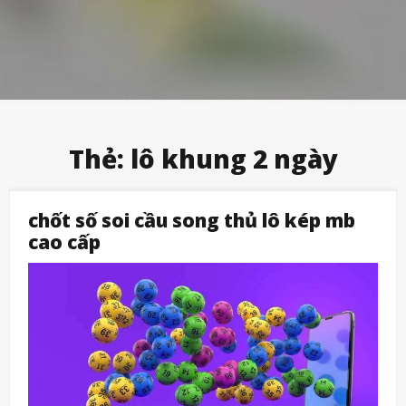
Thẻ:
lô khung 2 ngày
chốt số soi cầu song thủ lô kép mb
cao cấp