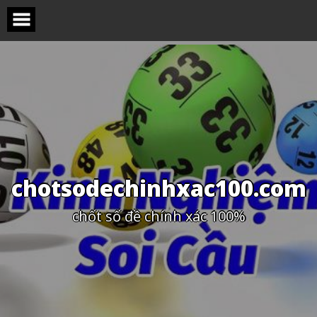
Skip
to
content
c
h
o
t
s
o
d
e
c
h
i
n
h
x
a
c
1
0
0
.
c
o
m
c
h
ố
t
s
ố
đ
ề
c
h
í
n
h
x
á
c
1
0
0
%