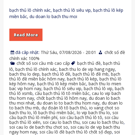
bạch thủ lô chính xác, bạch thủ lô siêu vip, bạch thủ lô kép
miền bắc, du doan lo bach thu moi
Read More
đã câp nhật:
Thứ Sáu, 07/08/2026 - 20:01
chốt số đề
chính xác 100%
chốt số soi cầu mb cao cấp
bạch thủ đề
,
bạch thủ
lô
,
bạch thủ lô chính xác
,
bach thu lo de vip hang ngay
,
bach thu lo dep
,
bạch thủ lô đề
,
bạch thủ lô đề mb
,
bạch
thủ lô đề miền bắc hôm nay
,
bạch thủ lô kép
,
bạch thủ lô
kép hôm nay
,
bạch thủ lô kép miền bắc
,
bach thu lo mien
bac vip hom nay
,
bạch thủ lô siêu vip
,
bạch thủ lô vip
,
bạch
thủ lô xsmb
,
cầu bạch thủ lô tô miền bắc
,
cau lo vip bach
thu hom nay
,
chốt bạch thủ lô hôm nay
,
du doan lo bach
thu moi nhat
,
du doan lo to bach thu hom nay
,
du doan lo
to bach thu mb
,
dự đoán lô tô bạch thủ
,
io vang chot so
bach thu lo
,
lô bạch thủ miền bắc
,
lo vip bach thu lo
,
soi
cầu bạch thủ lô miễn phí
,
soi cầu bạch thủ lô tô
,
soi cầu
bạch thủ lô xiên
,
soi cau lo bach thu
,
soi cau lo bach thu lo
,
soi cau lo de bach thu chot so
,
soi cau lo de vip bach thu
ngay hom nay
,
soi cầu lô đề bạch thủ lô chốt số đẹp
,
soi