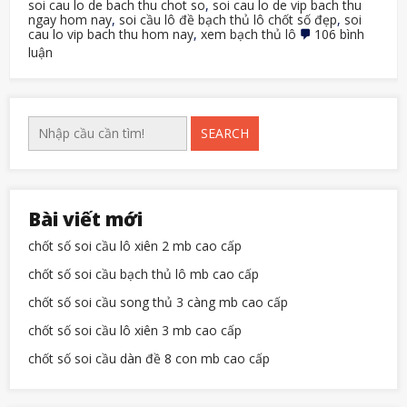
soi cau lo de bach thu chot so
,
soi cau lo de vip bach thu
ngay hom nay
,
soi cầu lô đề bạch thủ lô chốt số đẹp
,
soi
cau lo vip bach thu hom nay
,
xem bạch thủ lô
106 bình
ở
luận
chốt
số
soi
cầu
song
SEARCH
thủ
lô
mb
cao
cấp
Bài viết mới
chốt số soi cầu lô xiên 2 mb cao cấp
chốt số soi cầu bạch thủ lô mb cao cấp
chốt số soi cầu song thủ 3 càng mb cao cấp
chốt số soi cầu lô xiên 3 mb cao cấp
chốt số soi cầu dàn đề 8 con mb cao cấp