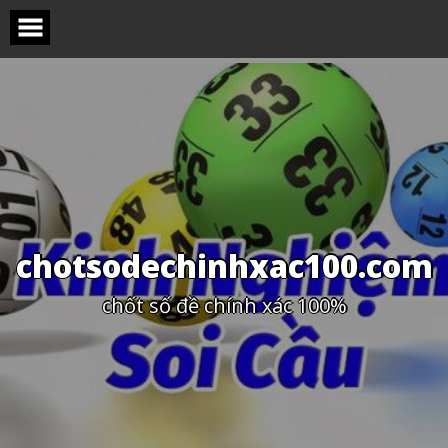
Skip
to
content
c
h
o
t
s
o
d
e
c
h
i
n
h
x
a
c
1
0
0
.
c
o
m
c
h
ố
t
s
ố
đ
ề
c
h
í
n
h
x
á
c
1
0
0
%