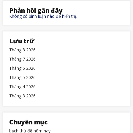
Phản hồi gần đây
Không có bình luận nào để hiển thị.
Lưu trữ
Tháng 8 2026
Tháng 7 2026
Tháng 6 2026
Tháng 5 2026
Tháng 4 2026
Tháng 3 2026
Chuyên mục
bạch thủ đề hôm nay