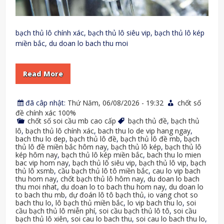
bạch thủ lô chính xác, bạch thủ lô siêu vip, bạch thủ lô kép
miền bắc, du doan lo bach thu moi
Read More
đã câp nhật:
Thứ Năm, 06/08/2026 - 19:32
chốt số
đề chính xác 100%
chốt số soi cầu mb cao cấp
bạch thủ đề
,
bạch thủ
lô
,
bạch thủ lô chính xác
,
bach thu lo de vip hang ngay
,
bach thu lo dep
,
bạch thủ lô đề
,
bạch thủ lô đề mb
,
bạch
thủ lô đề miền bắc hôm nay
,
bạch thủ lô kép
,
bạch thủ lô
kép hôm nay
,
bạch thủ lô kép miền bắc
,
bach thu lo mien
bac vip hom nay
,
bạch thủ lô siêu vip
,
bạch thủ lô vip
,
bạch
thủ lô xsmb
,
cầu bạch thủ lô tô miền bắc
,
cau lo vip bach
thu hom nay
,
chốt bạch thủ lô hôm nay
,
du doan lo bach
thu moi nhat
,
du doan lo to bach thu hom nay
,
du doan lo
to bach thu mb
,
dự đoán lô tô bạch thủ
,
io vang chot so
bach thu lo
,
lô bạch thủ miền bắc
,
lo vip bach thu lo
,
soi
cầu bạch thủ lô miễn phí
,
soi cầu bạch thủ lô tô
,
soi cầu
bạch thủ lô xiên
,
soi cau lo bach thu
,
soi cau lo bach thu lo
,