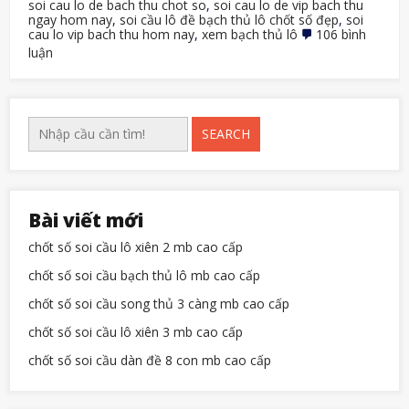
soi cau lo de bach thu chot so
,
soi cau lo de vip bach thu
ngay hom nay
,
soi cầu lô đề bạch thủ lô chốt số đẹp
,
soi
cau lo vip bach thu hom nay
,
xem bạch thủ lô
106 bình
ở
luận
chốt
số
soi
cầu
song
SEARCH
thủ
lô
mb
cao
cấp
Bài viết mới
chốt số soi cầu lô xiên 2 mb cao cấp
chốt số soi cầu bạch thủ lô mb cao cấp
chốt số soi cầu song thủ 3 càng mb cao cấp
chốt số soi cầu lô xiên 3 mb cao cấp
chốt số soi cầu dàn đề 8 con mb cao cấp