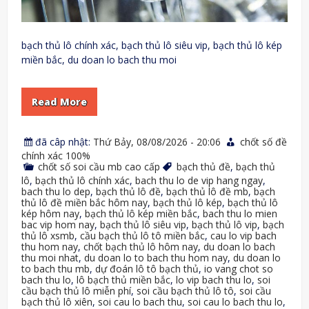
bạch thủ lô chính xác, bạch thủ lô siêu vip, bạch thủ lô kép
miền bắc, du doan lo bach thu moi
Read More
đã câp nhật:
Thứ Bảy, 08/08/2026 - 20:06
chốt số đề
chính xác 100%
chốt số soi cầu mb cao cấp
bạch thủ đề
,
bạch thủ
lô
,
bạch thủ lô chính xác
,
bach thu lo de vip hang ngay
,
bach thu lo dep
,
bạch thủ lô đề
,
bạch thủ lô đề mb
,
bạch
thủ lô đề miền bắc hôm nay
,
bạch thủ lô kép
,
bạch thủ lô
kép hôm nay
,
bạch thủ lô kép miền bắc
,
bach thu lo mien
bac vip hom nay
,
bạch thủ lô siêu vip
,
bạch thủ lô vip
,
bạch
thủ lô xsmb
,
cầu bạch thủ lô tô miền bắc
,
cau lo vip bach
thu hom nay
,
chốt bạch thủ lô hôm nay
,
du doan lo bach
thu moi nhat
,
du doan lo to bach thu hom nay
,
du doan lo
to bach thu mb
,
dự đoán lô tô bạch thủ
,
io vang chot so
bach thu lo
,
lô bạch thủ miền bắc
,
lo vip bach thu lo
,
soi
cầu bạch thủ lô miễn phí
,
soi cầu bạch thủ lô tô
,
soi cầu
bạch thủ lô xiên
,
soi cau lo bach thu
,
soi cau lo bach thu lo
,