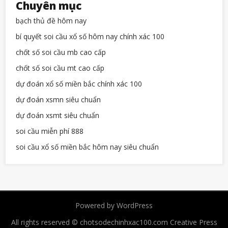
Chuyên mục
bạch thủ đề hôm nay
bí quyết soi cầu xổ số hôm nay chính xác 100
chốt số soi cầu mb cao cấp
chốt số soi cầu mt cao cấp
dự đoán xổ số miền bắc chính xác 100
dự đoán xsmn siêu chuẩn
dự đoán xsmt siêu chuẩn
soi cầu miễn phí 888
soi cầu xổ số miền bắc hôm nay siêu chuẩn
Powered by WordPress
All rights reserved © chotsodechinhxac100.com
Creative Press