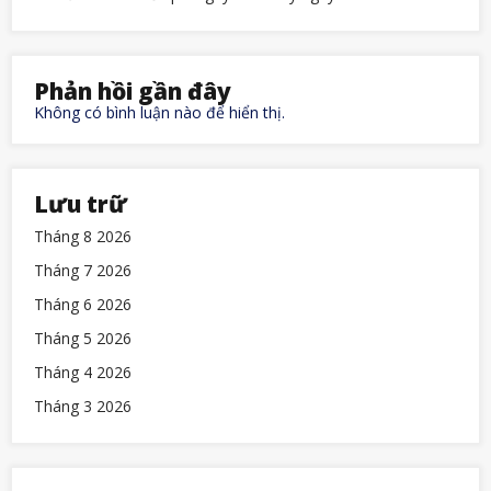
Phản hồi gần đây
Không có bình luận nào để hiển thị.
Lưu trữ
Tháng 8 2026
Tháng 7 2026
Tháng 6 2026
Tháng 5 2026
Tháng 4 2026
Tháng 3 2026