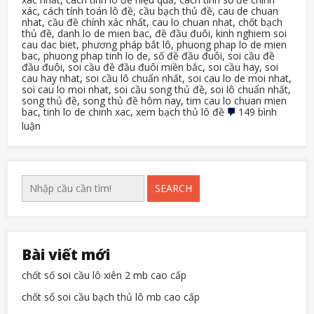
xác
,
cách tính toán lô đề
,
cầu bạch thủ đề
,
cau de chuan
nhat
,
cầu đề chính xác nhất
,
cau lo chuan nhat
,
chốt bạch
thủ đề
,
danh lo de mien bac
,
đề đầu đuôi
,
kinh nghiem soi
cau dac biet
,
phương pháp bắt lô
,
phuong phap lo de mien
bac
,
phuong phap tinh lo de
,
số đề đầu đuôi
,
soi cầu đề
đầu đuôi
,
soi cầu đề đầu đuôi miền bắc
,
soi cầu hay
,
soi
cau hay nhat
,
soi cầu lô chuẩn nhất
,
soi cau lo de moi nhat
,
soi cau lo moi nhat
,
soi cầu song thủ đề
,
soi lô chuẩn nhất
,
song thủ đề
,
song thủ đề hôm nay
,
tim cau lo chuan mien
bac
,
tinh lo de chinh xac
,
xem bạch thủ lô đề
149 bình
ở
luận
chốt
số
soi
cầu
song
SEARCH
thủ
đề
mb
cao
cấp
Bài viết mới
chốt số soi cầu lô xiên 2 mb cao cấp
chốt số soi cầu bạch thủ lô mb cao cấp