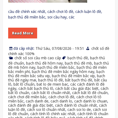
cầu đề chính xác nhất, cách chơi lô đề, cách luận lô đề,
bạch thủ đề miền bắc, soi cầu hay, các
Read More
đã câp nhật:
Thứ Sáu, 07/08/2026 - 19:51
chốt số đề
chính xác 100%
chốt số soi cầu mb cao cấp
bạch thủ đề
,
bạch thủ
đề chuẩn
,
bạch thủ đề hôm nay
,
bạch thủ đề mb
,
bạch thủ
đề mb hôm nay
,
bạch thủ đề miền bắc
,
bạch thủ đề miền
bắc miễn phí
,
bạch thủ đề miền bắc ngày hôm nay
,
bạch
thủ đề miền bắc siêu vip
,
bạch thủ đề miền bắc vip
,
bạch
thủ đề ngày mai
,
bạch thủ lô đề
,
bắt bạch thủ đề
,
bắt cầu
lô
,
bắt lô chuẩn
,
bat lo de mien bac
,
các cách đánh lô đề
ngày
,
cách bắt bạch thủ lô
,
cách bắt cầu giải đặc biệt
,
cách
bắt lô chuẩn
,
cách bắt lô chuẩn nhất
,
cách bắt lô đề chuẩn
,
cách chơi đề miền bắc
,
cách chơi lô đề
,
cách chơi lô tô
miền bắc
,
cach danh de
,
cach danh lo
,
cach danh lo chuan
,
cách đánh đề giải đặc biệt
,
cách đánh lô chuẩn nhất
,
cách
luận lô đề
,
cách soi lô chuẩn nhất
,
cach soi lo de
,
cách soi
lô đề chuẩn
,
cách tính lô chính xác nhất
,
cách tính lô chuẩn
xác nhất
,
cách tính lô đề hiệu quả
,
cách tính số đề chính