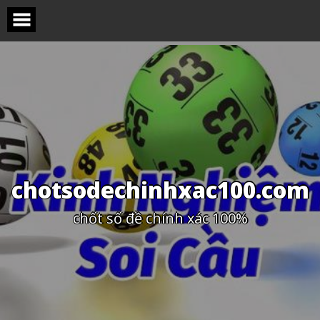
Skip
to
content
c
h
o
t
s
o
d
e
c
h
i
n
h
x
a
c
1
0
0
.
c
o
m
c
h
ố
t
s
ố
đ
ề
c
h
í
n
h
x
á
c
1
0
0
%