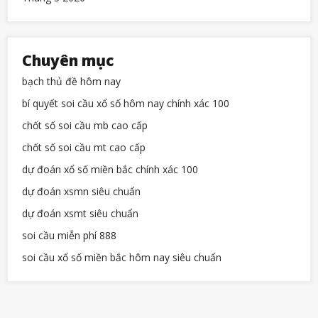
Chuyên mục
bạch thủ đề hôm nay
bí quyết soi cầu xổ số hôm nay chính xác 100
chốt số soi cầu mb cao cấp
chốt số soi cầu mt cao cấp
dự đoán xổ số miền bắc chính xác 100
dự đoán xsmn siêu chuẩn
dự đoán xsmt siêu chuẩn
soi cầu miễn phí 888
soi cầu xổ số miền bắc hôm nay siêu chuẩn