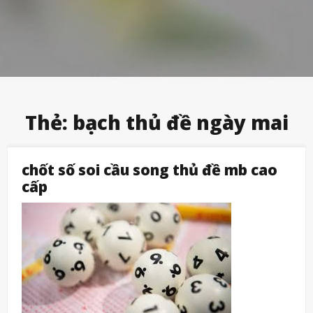
Thẻ:
bạch thủ đề ngày mai
chốt số soi cầu song thủ đề mb cao
cấp