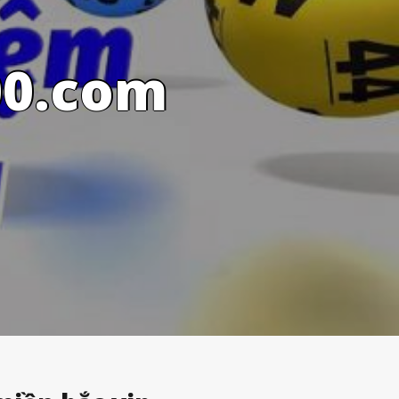
0
0
.
c
o
m