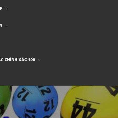
P
N
C CHÍNH XÁC 100