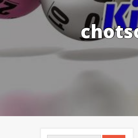
c
h
o
t
s