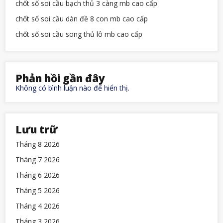
chốt số soi cầu bạch thủ 3 càng mb cao cấp
chốt số soi cầu dàn đề 8 con mb cao cấp
chốt số soi cầu song thủ lô mb cao cấp
Phản hồi gần đây
Không có bình luận nào để hiển thị.
Lưu trữ
Tháng 8 2026
Tháng 7 2026
Tháng 6 2026
Tháng 5 2026
Tháng 4 2026
Tháng 3 2026