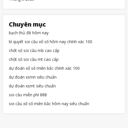
Chuyên mục
bạch thủ đề hôm nay
bí quyết soi cầu xổ số hôm nay chính xác 100
chốt số soi cầu mb cao cấp
chốt số soi cầu mt cao cấp
dự đoán xổ số miền bắc chính xác 100
dự đoán xsmn siêu chuẩn
dự đoán xsmt siêu chuẩn
soi cầu miễn phí 888
soi cầu xổ số miền bắc hôm nay siêu chuẩn