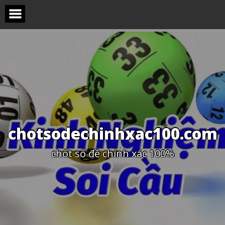
Skip
to
content
c
h
o
t
s
o
d
e
c
h
i
n
h
x
a
c
1
0
0
.
c
o
m
c
h
ố
t
s
ố
đ
ề
c
h
í
n
h
x
á
c
1
0
0
%