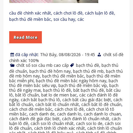
cầu đề chính xác nhất, cách chơi lô đề, cách luận lô đề,
bạch thủ đề miền bắc, soi cầu hay, các
Read More
đã câp nhật:
Thứ Bảy, 08/08/2026 - 19:45
chốt số đề
chính xác 100%
chốt số soi cầu mb cao cấp
bạch thủ đề
,
bạch thủ
đề chuẩn
,
bạch thủ đề hôm nay
,
bạch thủ đề mb
,
bạch thủ
đề mb hôm nay
,
bạch thủ đề miền bắc
,
bạch thủ đề miền
bắc miễn phí
,
bạch thủ đề miền bắc ngày hôm nay
,
bạch
thủ đề miền bắc siêu vip
,
bạch thủ đề miền bắc vip
,
bạch
thủ đề ngày mai
,
bạch thủ lô đề
,
bắt bạch thủ đề
,
bắt cầu
lô
,
bắt lô chuẩn
,
bat lo de mien bac
,
các cách đánh lô đề
ngày
,
cách bắt bạch thủ lô
,
cách bắt cầu giải đặc biệt
,
cách
bắt lô chuẩn
,
cách bắt lô chuẩn nhất
,
cách bắt lô đề chuẩn
,
cách chơi đề miền bắc
,
cách chơi lô đề
,
cách chơi lô tô
miền bắc
,
cach danh de
,
cach danh lo
,
cach danh lo chuan
,
cách đánh đề giải đặc biệt
,
cách đánh lô chuẩn nhất
,
cách
luận lô đề
,
cách soi lô chuẩn nhất
,
cach soi lo de
,
cách soi
lô đề chuẩn
,
cách tính lô chính xác nhất
,
cách tính lô chuẩn
xác nhất
,
cách tính lô đề hiệu quả
,
cách tính số đề chính