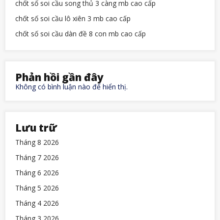
chốt số soi cầu song thủ 3 càng mb cao cấp
chốt số soi cầu lô xiên 3 mb cao cấp
chốt số soi cầu dàn đề 8 con mb cao cấp
Phản hồi gần đây
Không có bình luận nào để hiển thị.
Lưu trữ
Tháng 8 2026
Tháng 7 2026
Tháng 6 2026
Tháng 5 2026
Tháng 4 2026
Tháng 3 2026