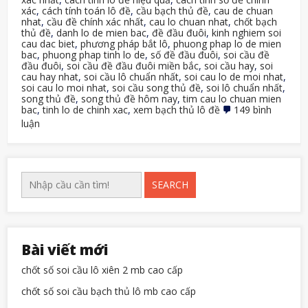
xác
,
cách tính toán lô đề
,
cầu bạch thủ đề
,
cau de chuan
nhat
,
cầu đề chính xác nhất
,
cau lo chuan nhat
,
chốt bạch
thủ đề
,
danh lo de mien bac
,
đề đầu đuôi
,
kinh nghiem soi
cau dac biet
,
phương pháp bắt lô
,
phuong phap lo de mien
bac
,
phuong phap tinh lo de
,
số đề đầu đuôi
,
soi cầu đề
đầu đuôi
,
soi cầu đề đầu đuôi miền bắc
,
soi cầu hay
,
soi
cau hay nhat
,
soi cầu lô chuẩn nhất
,
soi cau lo de moi nhat
,
soi cau lo moi nhat
,
soi cầu song thủ đề
,
soi lô chuẩn nhất
,
song thủ đề
,
song thủ đề hôm nay
,
tim cau lo chuan mien
bac
,
tinh lo de chinh xac
,
xem bạch thủ lô đề
149 bình
ở
luận
chốt
số
soi
cầu
song
SEARCH
thủ
đề
mb
cao
cấp
Bài viết mới
chốt số soi cầu lô xiên 2 mb cao cấp
chốt số soi cầu bạch thủ lô mb cao cấp