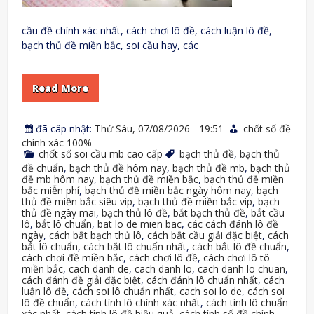
cầu đề chính xác nhất, cách chơi lô đề, cách luận lô đề,
bạch thủ đề miền bắc, soi cầu hay, các
Read More
đã câp nhật:
Thứ Sáu, 07/08/2026 - 19:51
chốt số đề
chính xác 100%
chốt số soi cầu mb cao cấp
bạch thủ đề
,
bạch thủ
đề chuẩn
,
bạch thủ đề hôm nay
,
bạch thủ đề mb
,
bạch thủ
đề mb hôm nay
,
bạch thủ đề miền bắc
,
bạch thủ đề miền
bắc miễn phí
,
bạch thủ đề miền bắc ngày hôm nay
,
bạch
thủ đề miền bắc siêu vip
,
bạch thủ đề miền bắc vip
,
bạch
thủ đề ngày mai
,
bạch thủ lô đề
,
bắt bạch thủ đề
,
bắt cầu
lô
,
bắt lô chuẩn
,
bat lo de mien bac
,
các cách đánh lô đề
ngày
,
cách bắt bạch thủ lô
,
cách bắt cầu giải đặc biệt
,
cách
bắt lô chuẩn
,
cách bắt lô chuẩn nhất
,
cách bắt lô đề chuẩn
,
cách chơi đề miền bắc
,
cách chơi lô đề
,
cách chơi lô tô
miền bắc
,
cach danh de
,
cach danh lo
,
cach danh lo chuan
,
cách đánh đề giải đặc biệt
,
cách đánh lô chuẩn nhất
,
cách
luận lô đề
,
cách soi lô chuẩn nhất
,
cach soi lo de
,
cách soi
lô đề chuẩn
,
cách tính lô chính xác nhất
,
cách tính lô chuẩn
xác nhất
,
cách tính lô đề hiệu quả
,
cách tính số đề chính