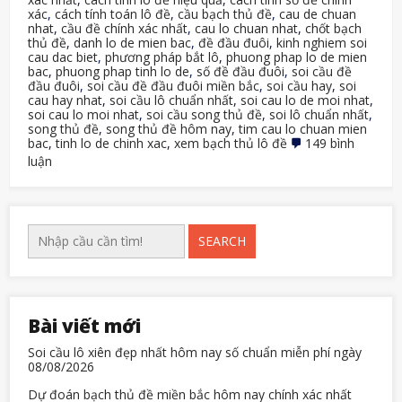
xác
,
cách tính toán lô đề
,
cầu bạch thủ đề
,
cau de chuan
nhat
,
cầu đề chính xác nhất
,
cau lo chuan nhat
,
chốt bạch
thủ đề
,
danh lo de mien bac
,
đề đầu đuôi
,
kinh nghiem soi
cau dac biet
,
phương pháp bắt lô
,
phuong phap lo de mien
bac
,
phuong phap tinh lo de
,
số đề đầu đuôi
,
soi cầu đề
đầu đuôi
,
soi cầu đề đầu đuôi miền bắc
,
soi cầu hay
,
soi
cau hay nhat
,
soi cầu lô chuẩn nhất
,
soi cau lo de moi nhat
,
soi cau lo moi nhat
,
soi cầu song thủ đề
,
soi lô chuẩn nhất
,
song thủ đề
,
song thủ đề hôm nay
,
tim cau lo chuan mien
bac
,
tinh lo de chinh xac
,
xem bạch thủ lô đề
149 bình
ở
luận
chốt
số
soi
cầu
song
SEARCH
thủ
đề
mb
cao
cấp
Bài viết mới
Soi cầu lô xiên đẹp nhất hôm nay số chuẩn miễn phí ngày
08/08/2026
Dự đoán bạch thủ đề miền bắc hôm nay chính xác nhất