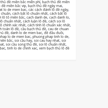
 thủ đề miền bắc miễn phí
,
bạch thủ đề miền
 đề miền bắc vip
,
bạch thủ đề ngày mai
,
at lo de mien bac
,
các cách đánh lô đề ngày
,
ô chuẩn
,
cách bắt lô chuẩn nhất
,
cách bắt lô
i lô tô miền bắc
,
cach danh de
,
cach danh lo
,
lô chuẩn nhất
,
cách luận lô đề
,
cách soi lô
lô chính xác nhất
,
cách tính lô chuẩn xác nhất
,
nh toán lô đề
,
cầu bạch thủ đề
,
cau de chuan
thủ đề
,
danh lo de mien bac
,
đề đầu đuôi
,
hap lo de mien bac
,
phuong phap tinh lo de
,
miền bắc
,
soi cầu hay
,
soi cau hay nhat
,
soi
hat
,
soi cầu song thủ đề
,
soi lô chuẩn nhất
,
 bac
,
tinh lo de chinh xac
,
xem bạch thủ lô đề