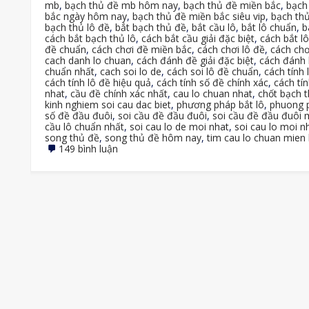
mb
,
bạch thủ đề mb hôm nay
,
bạch thủ đề miền bắc
,
bạch
bắc ngày hôm nay
,
bạch thủ đề miền bắc siêu vip
,
bạch thủ
bạch thủ lô đề
,
bắt bạch thủ đề
,
bắt cầu lô
,
bắt lô chuẩn
,
b
cách bắt bạch thủ lô
,
cách bắt cầu giải đặc biệt
,
cách bắt l
đề chuẩn
,
cách chơi đề miền bắc
,
cách chơi lô đề
,
cách chơ
cach danh lo chuan
,
cách đánh đề giải đặc biệt
,
cách đánh 
chuẩn nhất
,
cach soi lo de
,
cách soi lô đề chuẩn
,
cách tính 
cách tính lô đề hiệu quả
,
cách tính số đề chính xác
,
cách tí
nhat
,
cầu đề chính xác nhất
,
cau lo chuan nhat
,
chốt bạch 
kinh nghiem soi cau dac biet
,
phương pháp bắt lô
,
phuong p
số đề đầu đuôi
,
soi cầu đề đầu đuôi
,
soi cầu đề đầu đuôi 
cầu lô chuẩn nhất
,
soi cau lo de moi nhat
,
soi cau lo moi n
song thủ đề
,
song thủ đề hôm nay
,
tim cau lo chuan mien
ở
149 bình luận
chốt
số
soi
cầu
song
thủ
đề
mb
cao
cấp