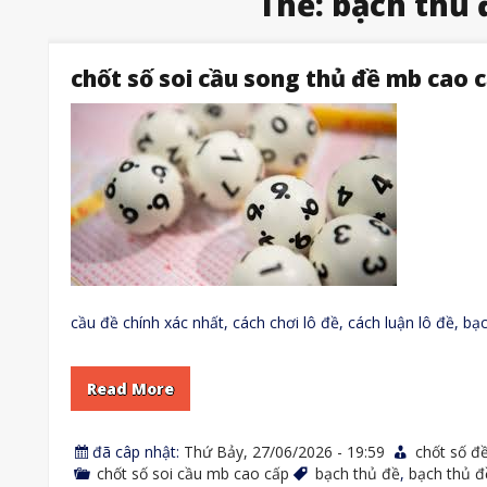
Thẻ:
bạch thủ 
chốt số soi cầu song thủ đề mb cao 
cầu đề chính xác nhất, cách chơi lô đề, cách luận lô đề, bạ
Read More
đã câp nhật:
Thứ Bảy, 27/06/2026 - 19:59
chốt số đ
chốt số soi cầu mb cao cấp
bạch thủ đề
,
bạch thủ đ