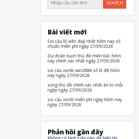
SEARCH
Bài viết mới
Soi cầu lô xiên đẹp nhất hôm nay số
chuẩn miễn phí ngày 27/09/2026
Dự đoán bạch thủ đề miền bắc hôm
nay chính xác nhất ngày 27/09/2026
soi cầu xsmb win2888 số lô đề hôm
nay ngày 27/09/2026
song thủ đề chính xác nhất ăn to mỗi
ngày ngày 27/09/2026
soi cầu xsmb miễn phí ngày hôm nay
ngày 27/09/2026
Phản hồi gần đây
Không có bình luận nào để hiển thị.