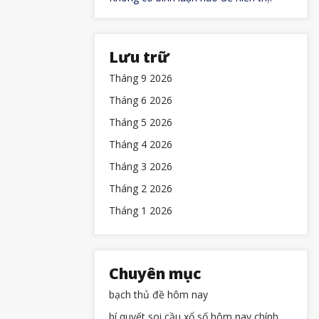
Lưu trữ
Tháng 9 2026
Tháng 6 2026
Tháng 5 2026
Tháng 4 2026
Tháng 3 2026
Tháng 2 2026
Tháng 1 2026
Chuyên mục
bạch thủ đề hôm nay
bí quyết soi cầu xổ số hôm nay chính