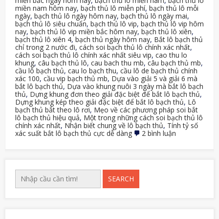
miền bắc ngày hôm nay
,
bạch thủ lô miền nam
,
bạch thủ lô
miền nam hôm nay
,
bạch thủ lô miễn phí
,
bạch thủ lô mỗi
ngày
,
bạch thủ lô ngày hôm nay
,
bạch thủ lô ngày mai
,
bạch thủ lô siêu chuẩn
,
bạch thủ lô vip
,
bạch thủ lô vip hôm
nay
,
bạch thủ lô vip miền bắc hôm nay
,
bạch thủ lô xiên
,
bạch thủ lô xiên 4
,
bạch thủ ngày hôm nay
,
Bắt lô bạch thủ
chỉ trong 2 nước đi
,
cách soi bạch thủ lô chính xác nhất
,
cách soi bạch thủ lô chính xác nhất siêu vip
,
cao thu lo
khung
,
câu bạch thủ lô
,
cau bach thu mb
,
câu bạch thủ mb
,
cầu lô bạch thủ
,
cau lo bạch thu
,
cầu lô de bạch thủ chính
xác 100
,
cầu vip bạch thủ mb
,
Dựa vào giải 5 và giải 6 mà
bắt lô bạch thủ
,
Dựa vào khung nuôi 3 ngày mà bắt lô bạch
thủ
,
Dựng khung đơn theo giải đặc biệt để bắt lô bạch thủ
,
Dựng khung kép theo giải đặc biệt để bắt lô bạch thủ
,
Lô
bạch thủ bắt theo lô rơi
,
Mẹo về các phương pháp soi bắt
lô bạch thủ hiệu quả
,
Một trong những cách soi bạch thủ lô
chính xác nhất
,
Nhận biết chung về lô bạch thủ
,
Tính tỷ số
ở
xác suất bắt lô bạch thủ cực dễ dàng
2 bình luận
cách
soi
bạch
thủ
lô
SEARCH
chính
xác
nhất
siêu
vip