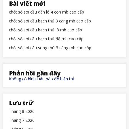
Bài viết mới
chốt số soi cầu dàn lô 4 con mb cao cấp
chốt số soi cầu bạch thủ 3 càng mb cao cấp
chốt số soi cầu bạch thủ lô mb cao cấp
chốt số soi cầu bạch thủ đề mb cao cấp
chốt số soi cầu song thủ 3 càng mb cao cấp
Phản hồi gần đây
Không có bình luận nào để hiển thị.
Lưu trữ
Tháng 8 2026
Tháng 7 2026