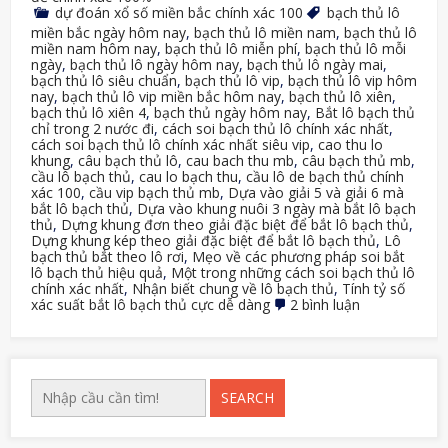
dự đoán xổ số miền bắc chính xác 100
bạch thủ lô
miền bắc ngày hôm nay
,
bạch thủ lô miền nam
,
bạch thủ lô
miền nam hôm nay
,
bạch thủ lô miễn phí
,
bạch thủ lô mỗi
ngày
,
bạch thủ lô ngày hôm nay
,
bạch thủ lô ngày mai
,
bạch thủ lô siêu chuẩn
,
bạch thủ lô vip
,
bạch thủ lô vip hôm
nay
,
bạch thủ lô vip miền bắc hôm nay
,
bạch thủ lô xiên
,
bạch thủ lô xiên 4
,
bạch thủ ngày hôm nay
,
Bắt lô bạch thủ
chỉ trong 2 nước đi
,
cách soi bạch thủ lô chính xác nhất
,
cách soi bạch thủ lô chính xác nhất siêu vip
,
cao thu lo
khung
,
câu bạch thủ lô
,
cau bach thu mb
,
câu bạch thủ mb
,
cầu lô bạch thủ
,
cau lo bạch thu
,
cầu lô de bạch thủ chính
xác 100
,
cầu vip bạch thủ mb
,
Dựa vào giải 5 và giải 6 mà
bắt lô bạch thủ
,
Dựa vào khung nuôi 3 ngày mà bắt lô bạch
thủ
,
Dựng khung đơn theo giải đặc biệt để bắt lô bạch thủ
,
Dựng khung kép theo giải đặc biệt để bắt lô bạch thủ
,
Lô
bạch thủ bắt theo lô rơi
,
Mẹo về các phương pháp soi bắt
lô bạch thủ hiệu quả
,
Một trong những cách soi bạch thủ lô
chính xác nhất
,
Nhận biết chung về lô bạch thủ
,
Tính tỷ số
ở
xác suất bắt lô bạch thủ cực dễ dàng
2 bình luận
cách
soi
bạch
thủ
lô
SEARCH
chính
xác
nhất
siêu