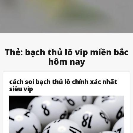
Thẻ:
bạch thủ lô vip miền bắc
hôm nay
cách soi bạch thủ lô chính xác nhất
siêu vip