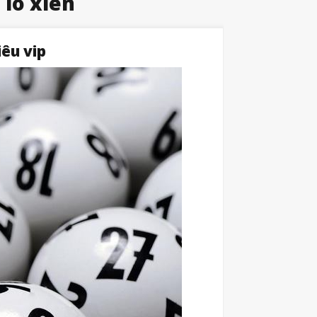
 lô xiên
iêu vip