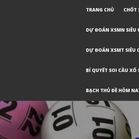
Skip
to
TRANG CHỦ
CHỐT 
content
DỰ ĐOÁN XSMN SIÊU
DỰ ĐOÁN XSMT SIÊU 
BÍ QUYẾT SOI CẦU XỔ
BẠCH THỦ ĐỀ HÔM NA