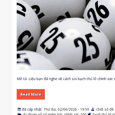
Mô tả: Liệu bạn đã nghe về cách soi bạch thủ lô chính xác 
Read More
đã câp nhật:
Thứ Ba, 02/06/2026 - 19:59
chốt số đề
dự đoán xổ số miền bắc chính xác 100
bạch thủ lô 