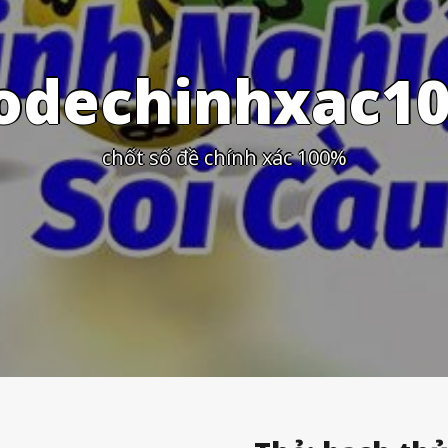
o
d
e
c
h
i
n
h
x
a
c
1
c
h
ố
t
s
ố
đ
ề
c
h
í
n
h
x
á
c
1
0
0
%