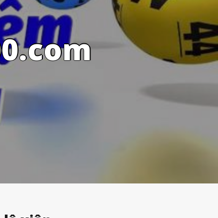
0
0
.
c
o
m