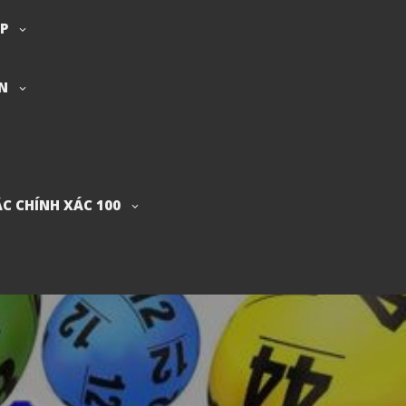
P
N
C CHÍNH XÁC 100