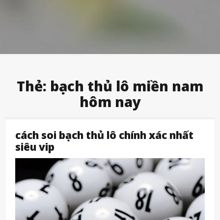
Thẻ:
bạch thủ lô miền nam
hôm nay
cách soi bạch thủ lô chính xác nhất
siêu vip