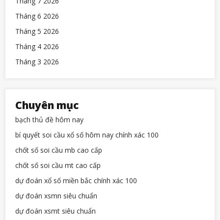
Tháng 7 2026
Tháng 6 2026
Tháng 5 2026
Tháng 4 2026
Tháng 3 2026
Chuyên mục
bạch thủ đề hôm nay
bí quyết soi cầu xổ số hôm nay chính xác 100
chốt số soi cầu mb cao cấp
chốt số soi cầu mt cao cấp
dự đoán xổ số miền bắc chính xác 100
dự đoán xsmn siêu chuẩn
dự đoán xsmt siêu chuẩn