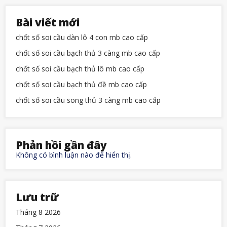
vip
Bài viết mới
chốt số soi cầu dàn lô 4 con mb cao cấp
chốt số soi cầu bạch thủ 3 càng mb cao cấp
chốt số soi cầu bạch thủ lô mb cao cấp
chốt số soi cầu bạch thủ đề mb cao cấp
chốt số soi cầu song thủ 3 càng mb cao cấp
Phản hồi gần đây
Không có bình luận nào để hiển thị.
Lưu trữ
Tháng 8 2026