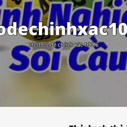
o
d
e
c
h
i
n
h
x
a
c
1
c
h
ố
t
s
ố
đ
ề
c
h
í
n
h
x
á
c
1
0
0
%