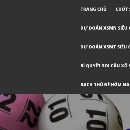
Skip
to
TRANG CHỦ
CHỐT 
content
DỰ ĐOÁN XSMN SIÊU
DỰ ĐOÁN XSMT SIÊU 
BÍ QUYẾT SOI CẦU XỔ
BẠCH THỦ ĐỀ HÔM NA