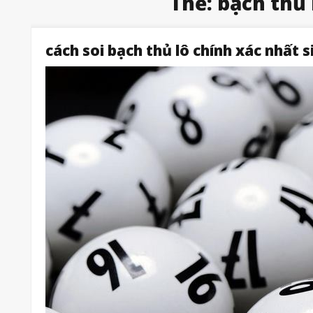
Thẻ:
bạch thủ 
cách soi bạch thủ lô chính xác nhất s