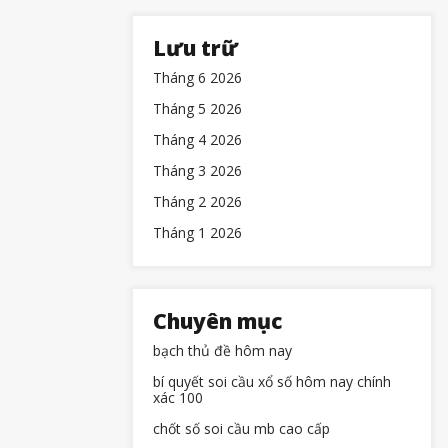
Lưu trữ
Tháng 6 2026
Tháng 5 2026
Tháng 4 2026
Tháng 3 2026
Tháng 2 2026
Tháng 1 2026
Chuyên mục
bạch thủ đề hôm nay
bí quyết soi cầu xổ số hôm nay chính
xác 100
chốt số soi cầu mb cao cấp