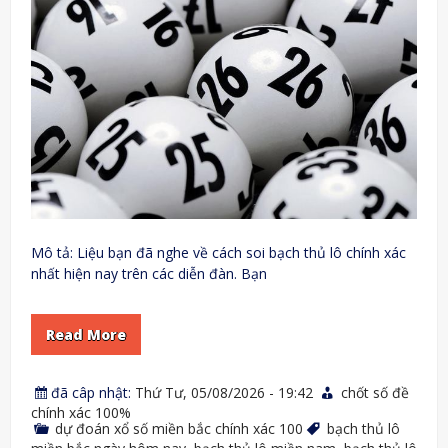
Mô tả: Liệu bạn đã nghe về cách soi bạch thủ lô chính xác
nhất hiện nay trên các diễn đàn. Bạn
Read More
đã câp nhật:
Thứ Tư, 05/08/2026 - 19:42
chốt số đề
chính xác 100%
dự đoán xổ số miền bắc chính xác 100
bạch thủ lô