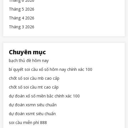
Tháng 6 2026
Tháng 5 2026
Tháng 4 2026
Tháng 3 2026
Chuyên mục
bạch thủ đề hôm nay
bí quyết soi cầu xổ số hôm nay chính xác 100
chốt số soi cầu mb cao cấp
chốt số soi cầu mt cao cấp
dự đoán xổ số miền bắc chính xác 100
dự đoán xsmn siêu chuẩn
dự đoán xsmt siêu chuẩn
soi cầu miễn phí 888