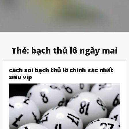
Thẻ:
bạch thủ lô ngày mai
cách soi bạch thủ lô chính xác nhất
siêu vip