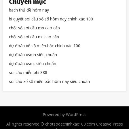
Chuyên mục
bạch thủ đề hôm nay
bí quyết soi cầu xổ số hôm nay chính xác 100
chốt số soi cầu mb cao cấp
chốt số soi cầu mt cao cấp
dự đoán xổ số miền bắc chính xác 100
dự đoán xsmn siêu chuẩn
dự đoán xsmt siêu chuẩn
soi cầu miễn phí 888
soi cầu xổ số miền bắc hôm nay siêu chuẩn
Powered by WordPress
All rights reserved © chotsodechinhxac100.com
Creative Press