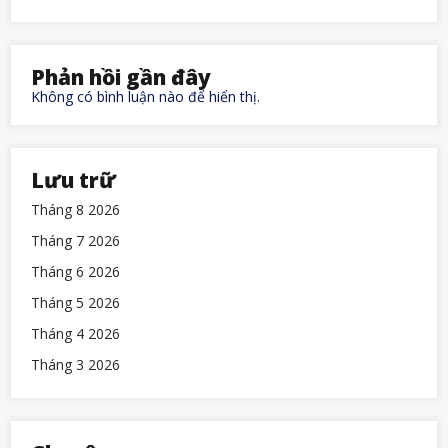
Phản hồi gần đây
Không có bình luận nào để hiển thị.
Lưu trữ
Tháng 8 2026
Tháng 7 2026
Tháng 6 2026
Tháng 5 2026
Tháng 4 2026
Tháng 3 2026