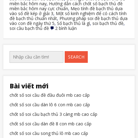
miền bắc hôm nay
,
Hướng dẫn cách chốt số bạch thủ đề
miền bắc hôm nay cực chuẩn
,
Mẹo tính đề bạch thủ dựa
vào số đề kép ở giải 3
,
Một số kinh nghiệm để có cách tính
đề bạch thủ chuẩn nhất
,
Phương pháp soi đề bạch thủ dựa
vào con đề ngày thứ 5
,
Số bạch thủ là gì
,
soi bạch thủ đề
,
ở
soi cầu bạch thủ đề
2 bình luận
chốt
số
bạch
thủ
đề
SEARCH
miền
bắc
hôm
nay
ăn
to
Bài viết mới
chốt số soi cầu đề đầu đuôi mb cao cấp
chốt số soi cầu dàn lô 6 con mb cao cấp
chốt số soi cầu bạch thủ 3 càng mb cao cấp
chốt số soi cầu dàn đề 8 con mb cao cấp
chốt số soi cầu song thủ lô mb cao cấp