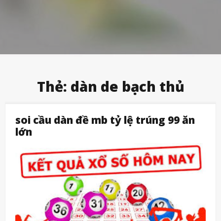
Thẻ:
dàn de bạch thủ
soi cầu dàn đề mb tỷ lệ trúng 99 ăn
lớn