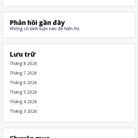
Phản hồi gần đây
Không có bình luận nào để hiển thị.
Lưu trữ
Tháng 8 2026
Tháng 7 2026
Tháng 6 2026
Tháng 5 2026
Tháng 4 2026
Tháng 3 2026