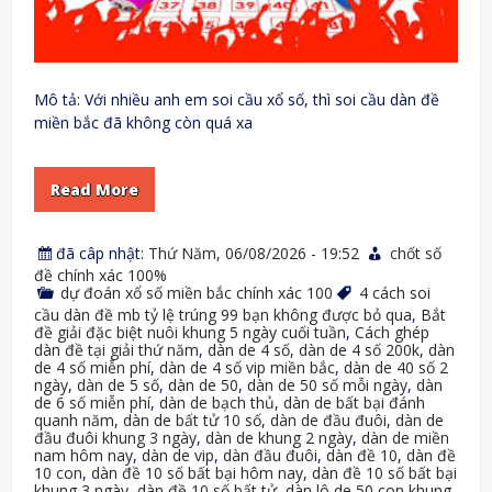
Mô tả: Với nhiều anh em soi cầu xổ số, thì soi cầu dàn đề
miền bắc đã không còn quá xa
Read More
đã câp nhật:
Thứ Năm, 06/08/2026 - 19:52
chốt số
đề chính xác 100%
dự đoán xổ số miền bắc chính xác 100
4 cách soi
cầu dàn đề mb tỷ lệ trúng 99 bạn không được bỏ qua
,
Bắt
đề giải đặc biệt nuôi khung 5 ngày cuối tuần
,
Cách ghép
dàn đề tại giải thứ năm
,
dàn de 4 số
,
dàn de 4 số 200k
,
dàn
de 4 số miễn phí
,
dàn de 4 số vip miền bắc
,
dàn de 40 số 2
ngày
,
dàn de 5 số
,
dàn de 50
,
dàn de 50 số mỗi ngày
,
dàn
de 6 số miễn phí
,
dàn de bạch thủ
,
dàn de bất bại đánh
quanh năm
,
dàn de bất tử 10 số
,
dàn de đầu đuôi
,
dàn de
đầu đuôi khung 3 ngày
,
dàn de khung 2 ngày
,
dàn de miền
nam hôm nay
,
dàn de vip
,
dàn đầu đuôi
,
dàn đề 10
,
dàn đề
10 con
,
dàn đề 10 số bất bại hôm nay
,
dàn đề 10 số bất bại
khung 3 ngày
,
dàn đề 10 số bất tử
,
dàn lô de 50 con khung