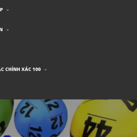
P
N
C CHÍNH XÁC 100