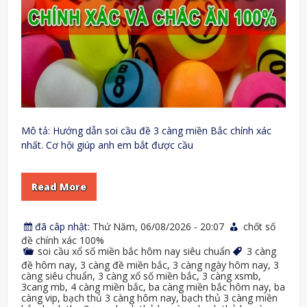
Mô tả: Hướng dẫn soi cầu đề 3 càng miền Bắc chính xác
nhất. Cơ hội giúp anh em bắt được cầu
Read More
đã câp nhật:
Thứ Năm, 06/08/2026 - 20:07
chốt số
đề chính xác 100%
soi cầu xổ số miền bắc hôm nay siêu chuẩn
3 càng
đề hôm nay
,
3 càng đề miền bắc
,
3 càng ngày hôm nay
,
3
càng siêu chuẩn
,
3 càng xổ số miền bắc
,
3 càng xsmb
,
3cang mb
,
4 càng miền bắc
,
ba càng miền bắc hôm nay
,
ba
càng vip
,
bạch thủ 3 càng hôm nay
,
bạch thủ 3 càng miền