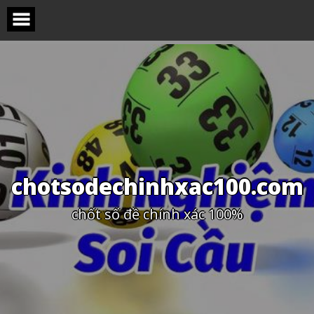
Skip
to
content
c
h
o
t
s
o
d
e
c
h
i
n
h
x
a
c
1
0
0
.
c
o
m
c
h
ố
t
s
ố
đ
ề
c
h
í
n
h
x
á
c
1
0
0
%