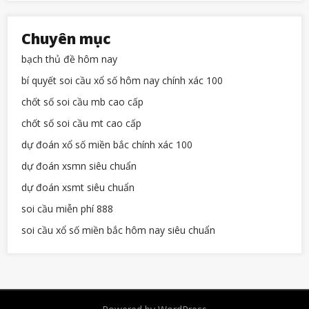
Chuyên mục
bạch thủ đề hôm nay
bí quyết soi cầu xổ số hôm nay chính xác 100
chốt số soi cầu mb cao cấp
chốt số soi cầu mt cao cấp
dự đoán xổ số miền bắc chính xác 100
dự đoán xsmn siêu chuẩn
dự đoán xsmt siêu chuẩn
soi cầu miễn phí 888
soi cầu xổ số miền bắc hôm nay siêu chuẩn