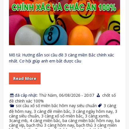
Mô tả: Hướng dẫn soi cầu đề 3 càng miền Bắc chính xác
nhất. Cơ hội giúp anh em bắt được cầu
Read More
đã câp nhật:
Thứ Năm, 06/08/2026 - 20:07
chốt số
đề chính xác 100%
soi cầu xổ số miền bắc hôm nay siêu chuẩn
3 càng
đề hôm nay
,
3 càng đề miền bắc
,
3 càng ngày hôm nay
,
3
càng siêu chuẩn
,
3 càng xổ số miền bắc
,
3 càng xsmb
,
3cang mb
,
4 càng miền bắc
,
ba càng miền bắc hôm nay
,
ba
càng vip
,
bạch thủ 3 càng hôm nay
,
bạch thủ 3 càng miền