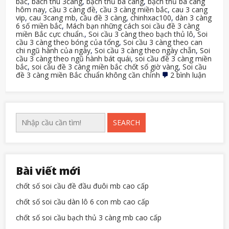
bắc
,
bach thu 3cang
,
bạch thủ ba càng
,
bạch thủ ba càng
hôm nay
,
cầu 3 càng đề
,
cầu 3 càng miền bắc
,
cau 3 cang
vip
,
cau 3cang mb
,
cầu đề 3 càng
,
chinhxac100
,
dàn 3 càng
6 số miền bắc
,
Mách bạn những cách soi cầu đề 3 càng
miền Bắc cực chuẩn.
,
Soi cầu 3 càng theo bạch thủ lô
,
Soi
cầu 3 càng theo bóng của tổng
,
Soi cầu 3 càng theo can
chi ngũ hành của ngày
,
Soi cầu 3 càng theo ngày chẵn
,
Soi
cầu 3 càng theo ngũ hành bát quái
,
soi cầu đề 3 càng miền
bắc
,
soi cầu đề 3 càng miền bắc chốt số giờ vàng
,
Soi cầu
ở
đề 3 càng miền Bắc chuẩn không cần chỉnh
2 bình luận
soi
cầu
đề
3
càng
SEARCH
miền
bắc
chốt
số
giờ
vàng
Bài viết mới
chốt số soi cầu đề đầu đuôi mb cao cấp
chốt số soi cầu dàn lô 6 con mb cao cấp
chốt số soi cầu bạch thủ 3 càng mb cao cấp