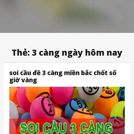
Thẻ:
3 càng ngày hôm nay
soi cầu đề 3 càng miền bắc chốt số
giờ vàng