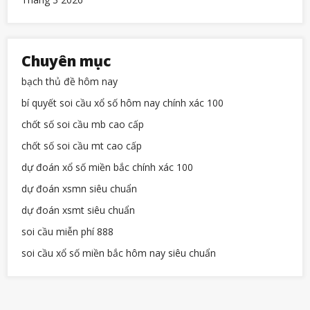
Chuyên mục
bạch thủ đề hôm nay
bí quyết soi cầu xổ số hôm nay chính xác 100
chốt số soi cầu mb cao cấp
chốt số soi cầu mt cao cấp
dự đoán xổ số miền bắc chính xác 100
dự đoán xsmn siêu chuẩn
dự đoán xsmt siêu chuẩn
soi cầu miễn phí 888
soi cầu xổ số miền bắc hôm nay siêu chuẩn