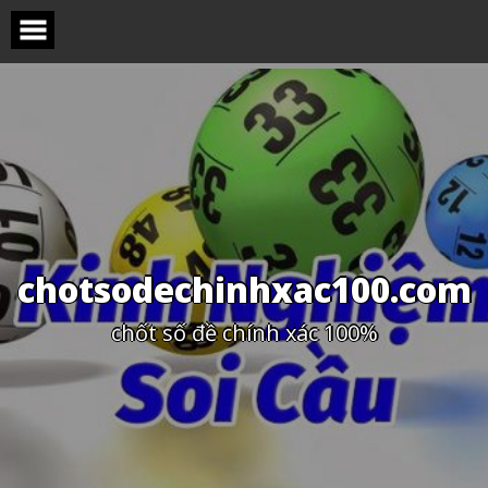
Skip
to
content
c
h
o
t
s
o
d
e
c
h
i
n
h
x
a
c
1
0
0
.
c
o
m
c
h
ố
t
s
ố
đ
ề
c
h
í
n
h
x
á
c
1
0
0
%