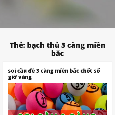
Thẻ:
bạch thủ 3 càng miền
bắc
soi cầu đề 3 càng miền bắc chốt số
giờ vàng