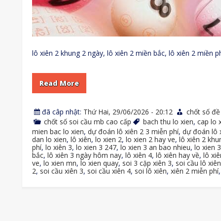
lô xiên 2 khung 2 ngày, lô xiên 2 miền bắc, lô xiên 2 miền ph
Read More
đã câp nhật:
Thứ Hai, 29/06/2026 - 20:12
chốt số đề
chốt số soi cầu mb cao cấp
bach thu lo xien
,
cap lo 
mien bac lo xien
,
dự đoán lô xiên 2 3 miễn phí
,
dự đoán lô 
dan lo xien
,
lô xiên
,
lo xien 2
,
lo xien 2 hay ve
,
lô xiên 2 kh
phí
,
lo xiên 3
,
lo xien 3 247
,
lo xien 3 an bao nhieu
,
lo xien 
bắc
,
lô xiên 3 ngày hôm nay
,
lô xiên 4
,
lô xiên hay về
,
lô xi
ve
,
lo xien mn
,
lo xien quay
,
soi 3 cặp xiên 3
,
soi cầu lô xiê
2
,
soi cầu xiên 3
,
soi cầu xiên 4
,
soi lô xiên
,
xiên 2 miễn phí