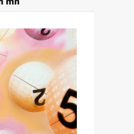
en mn