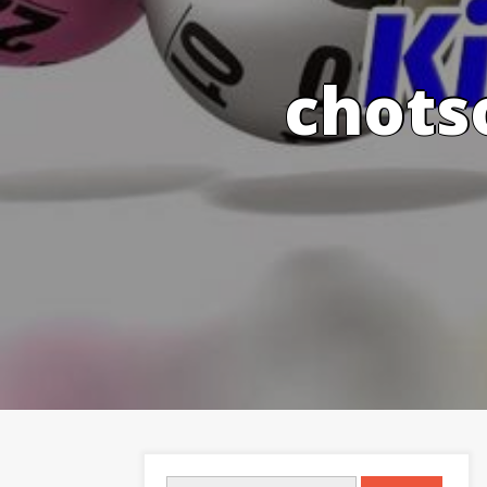
c
h
o
t
s