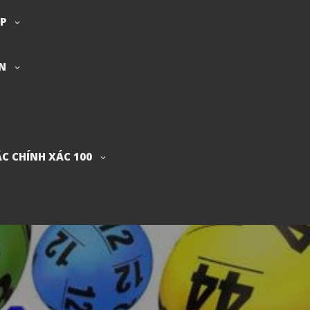
P
N
C CHÍNH XÁC 100