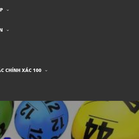
P
N
C CHÍNH XÁC 100