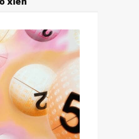
lo xien