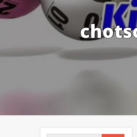
c
h
o
t
s