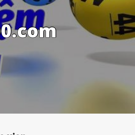
0
0
.
c
o
m