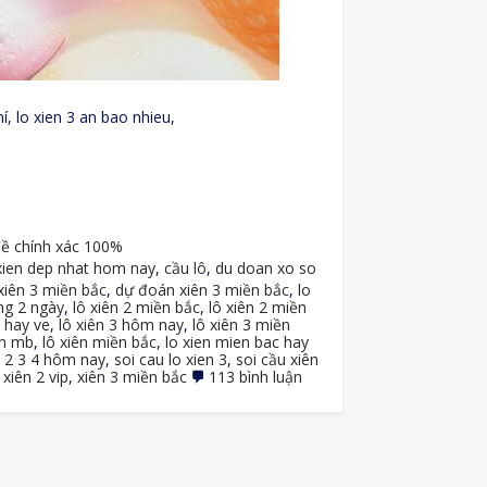
í, lo xien 3 an bao nhieu,
đề chính xác 100%
xien dep nhat hom nay
,
cầu lô
,
du doan xo so
xiên 3 miền bắc
,
dự đoán xiên 3 miền bắc
,
lo
ung 2 ngày
,
lô xiên 2 miền bắc
,
lô xiên 2 miền
3 hay ve
,
lô xiên 3 hôm nay
,
lô xiên 3 miền
ên mb
,
lô xiên miền bắc
,
lo xien mien bac hay
n 2 3 4 hôm nay
,
soi cau lo xien 3
,
soi cầu xiên
ở
,
xiên 2 vip
,
xiên 3 miền bắc
113 bình luận
chốt
số
soi
cầu
lô
xiên