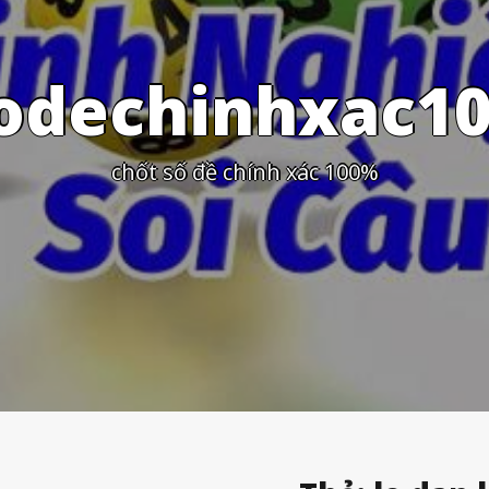
o
d
e
c
h
i
n
h
x
a
c
1
c
h
ố
t
s
ố
đ
ề
c
h
í
n
h
x
á
c
1
0
0
%