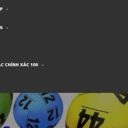
P
N
C CHÍNH XÁC 100