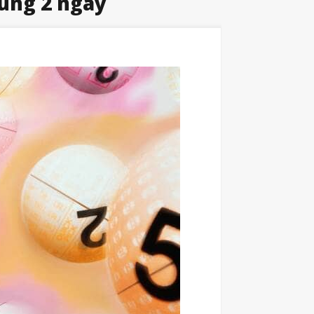
hung 2 ngày