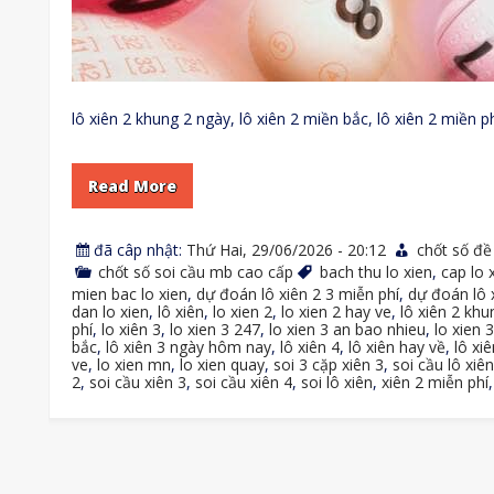
lô xiên 2 khung 2 ngày, lô xiên 2 miền bắc, lô xiên 2 miền ph
Read More
đã câp nhật:
Thứ Hai, 29/06/2026 - 20:12
chốt số đề
chốt số soi cầu mb cao cấp
bach thu lo xien
,
cap lo 
mien bac lo xien
,
dự đoán lô xiên 2 3 miễn phí
,
dự đoán lô 
dan lo xien
,
lô xiên
,
lo xien 2
,
lo xien 2 hay ve
,
lô xiên 2 kh
phí
,
lo xiên 3
,
lo xien 3 247
,
lo xien 3 an bao nhieu
,
lo xien 
bắc
,
lô xiên 3 ngày hôm nay
,
lô xiên 4
,
lô xiên hay về
,
lô xi
ve
,
lo xien mn
,
lo xien quay
,
soi 3 cặp xiên 3
,
soi cầu lô xiê
2
,
soi cầu xiên 3
,
soi cầu xiên 4
,
soi lô xiên
,
xiên 2 miễn phí