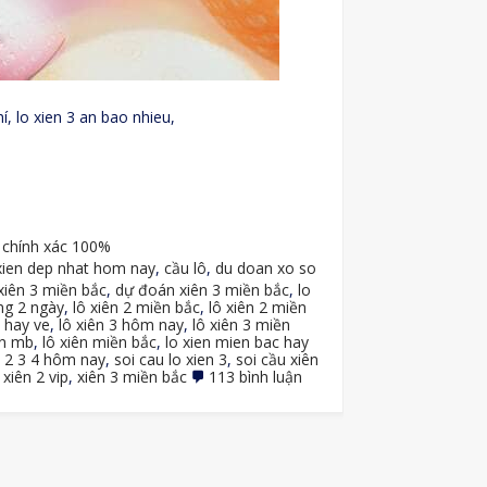
í, lo xien 3 an bao nhieu,
 chính xác 100%
xien dep nhat hom nay
,
cầu lô
,
du doan xo so
xiên 3 miền bắc
,
dự đoán xiên 3 miền bắc
,
lo
ung 2 ngày
,
lô xiên 2 miền bắc
,
lô xiên 2 miền
3 hay ve
,
lô xiên 3 hôm nay
,
lô xiên 3 miền
ên mb
,
lô xiên miền bắc
,
lo xien mien bac hay
n 2 3 4 hôm nay
,
soi cau lo xien 3
,
soi cầu xiên
ở
,
xiên 2 vip
,
xiên 3 miền bắc
113 bình luận
chốt
số
soi
cầu
lô
xiên