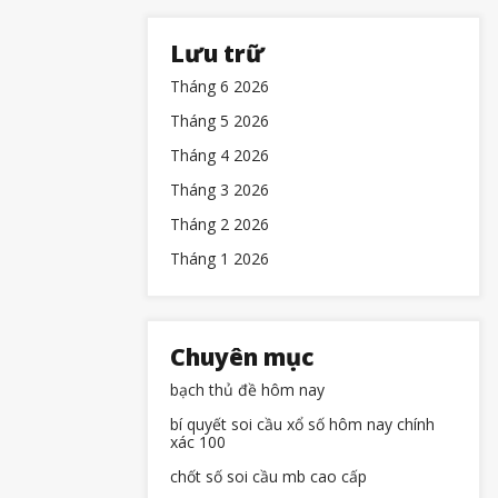
Lưu trữ
Tháng 6 2026
Tháng 5 2026
Tháng 4 2026
Tháng 3 2026
Tháng 2 2026
Tháng 1 2026
Chuyên mục
bạch thủ đề hôm nay
bí quyết soi cầu xổ số hôm nay chính
xác 100
chốt số soi cầu mb cao cấp