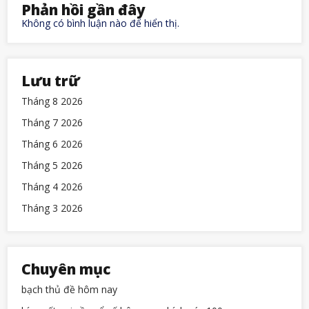
Phản hồi gần đây
Không có bình luận nào để hiển thị.
Lưu trữ
Tháng 8 2026
Tháng 7 2026
Tháng 6 2026
Tháng 5 2026
Tháng 4 2026
Tháng 3 2026
Chuyên mục
bạch thủ đề hôm nay