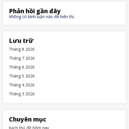
Phản hồi gần đây
Không có bình luận nào để hiển thị.
Lưu trữ
Tháng 8 2026
Tháng 7 2026
Tháng 6 2026
Tháng 5 2026
Tháng 4 2026
Tháng 3 2026
Chuyên mục
bạch thủ đề hôm nay