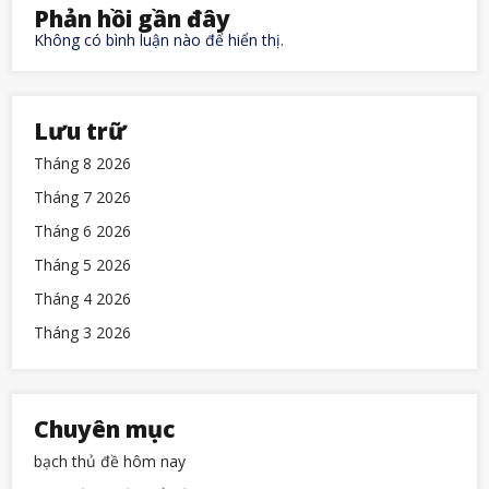
Phản hồi gần đây
Không có bình luận nào để hiển thị.
Lưu trữ
Tháng 8 2026
Tháng 7 2026
Tháng 6 2026
Tháng 5 2026
Tháng 4 2026
Tháng 3 2026
Chuyên mục
bạch thủ đề hôm nay