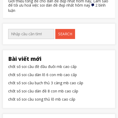
Giới thiệu tổng đề cho dàn đề đẹp nhất hôm nay
,
Làm sao
để tối ưu hoá việc soi dàn đề đẹp nhất hôm nay
2 bình
ở
luận
dàn
đề
đẹp
nhất
hôm
SEARCH
nay
dự
đoán
có
tâm
Bài viết mới
chốt số soi cầu đề đầu đuôi mb cao cấp
chốt số soi cầu dàn lô 6 con mb cao cấp
chốt số soi cầu bạch thủ 3 càng mb cao cấp
chốt số soi cầu dàn đề 8 con mb cao cấp
chốt số soi cầu song thủ lô mb cao cấp