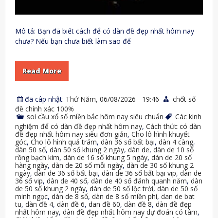
Mô tả: Bạn đã biết cách để có dàn đề đẹp nhất hôm nay
chưa? Nếu bạn chưa biết làm sao để
Read More
đã câp nhật:
Thứ Năm, 06/08/2026 - 19:46
chốt số
đề chính xác 100%
soi cầu xổ số miền bắc hôm nay siêu chuẩn
Các kinh
nghiệm để có dàn đề đẹp nhất hôm nay
,
Cách thức có dàn
đề đẹp nhất hôm nay siêu đơn giản
,
Cho lô hình khuyết
góc
,
Cho lô hình quả trám
,
dàn 36 số bất bại
,
dàn 4 càng
,
dàn 50 số
,
dàn 50 số khung 2 ngày
,
dàn de
,
dàn de 10 số
rồng bạch kim
,
dàn de 16 số khung 5 ngày
,
dàn de 20 số
hàng ngày
,
dàn de 20 số mỗi ngày
,
dàn de 30 số khung 2
ngày
,
dàn de 36 số bất bại
,
dàn de 36 số bất bại vip
,
dàn de
36 số vip
,
dàn de 40 số
,
dàn de 40 số đánh quanh năm
,
dàn
de 50 số khung 2 ngày
,
dàn de 50 số lộc trời
,
dàn de 50 số
minh ngọc
,
dàn de 8 số
,
dàn de 8 số miền phí
,
dan de bat
tu
,
dàn đề 4
,
dàn đề 6
,
dan đề 60
,
dàn đề 8
,
dàn đề đẹp
nhất hôm nay
,
dàn đề đẹp nhất hôm nay dự đoán có tâm
,