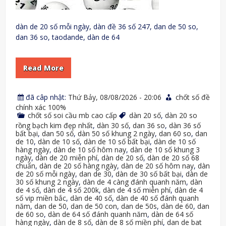
dàn de 20 số mỗi ngày, dàn đề 36 số 247, dan de 50 so,
dan 36 so, taodande, dàn de 64
Read More
đã câp nhật:
Thứ Bảy, 08/08/2026 - 20:06
chốt số đề
chính xác 100%
chốt số soi cầu mb cao cấp
dàn 20 số
,
dàn 20 so
rồng bạch kim đẹp nhất
,
dàn 30 số
,
dan 36 so
,
dàn 36 số
bất bại
,
dan 50 số
,
dàn 50 số khung 2 ngày
,
dan 60 so
,
dan
de 10
,
dàn de 10 số
,
dàn de 10 số bất bại
,
dàn de 10 số
hàng ngày
,
dàn de 10 số hôm nay
,
dàn de 10 số khung 3
ngày
,
dàn de 20 miễn phí
,
dàn de 20 số
,
dàn de 20 số 68
chuẩn
,
dàn de 20 số hàng ngày
,
dàn de 20 số hôm nay
,
dàn
de 20 số mỗi ngày
,
dan de 30
,
dàn de 30 số bất bại
,
dàn de
30 số khung 2 ngày
,
dàn de 4 càng đánh quanh năm
,
dàn
de 4 số
,
dàn de 4 số 200k
,
dàn de 4 số miễn phí
,
dàn de 4
số vip miền bắc
,
dàn de 40 số
,
dàn de 40 số đánh quanh
năm
,
dan de 50
,
dan de 50 con
,
dan de 50s
,
dàn de 60
,
dan
de 60 so
,
dàn de 64 số đánh quanh năm
,
dàn de 64 số
hàng ngày
,
dàn de 8 số
,
dàn de 8 số miền phí
,
dan de bat