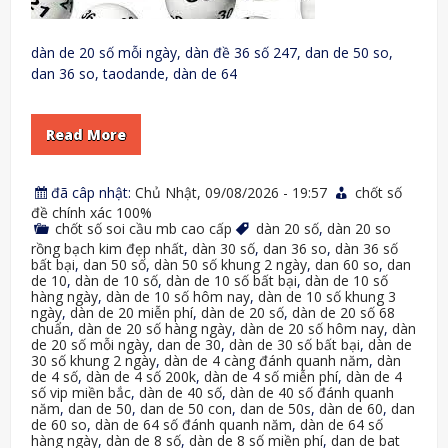
dàn de 20 số mỗi ngày, dàn đề 36 số 247, dan de 50 so,
dan 36 so, taodande, dàn de 64
Read More
đã câp nhật:
Chủ Nhật, 09/08/2026 - 19:57
chốt số
đề chính xác 100%
chốt số soi cầu mb cao cấp
dàn 20 số
,
dàn 20 so
rồng bạch kim đẹp nhất
,
dàn 30 số
,
dan 36 so
,
dàn 36 số
bất bại
,
dan 50 số
,
dàn 50 số khung 2 ngày
,
dan 60 so
,
dan
de 10
,
dàn de 10 số
,
dàn de 10 số bất bại
,
dàn de 10 số
hàng ngày
,
dàn de 10 số hôm nay
,
dàn de 10 số khung 3
ngày
,
dàn de 20 miễn phí
,
dàn de 20 số
,
dàn de 20 số 68
chuẩn
,
dàn de 20 số hàng ngày
,
dàn de 20 số hôm nay
,
dàn
de 20 số mỗi ngày
,
dan de 30
,
dàn de 30 số bất bại
,
dàn de
30 số khung 2 ngày
,
dàn de 4 càng đánh quanh năm
,
dàn
de 4 số
,
dàn de 4 số 200k
,
dàn de 4 số miễn phí
,
dàn de 4
số vip miền bắc
,
dàn de 40 số
,
dàn de 40 số đánh quanh
năm
,
dan de 50
,
dan de 50 con
,
dan de 50s
,
dàn de 60
,
dan
de 60 so
,
dàn de 64 số đánh quanh năm
,
dàn de 64 số
hàng ngày
,
dàn de 8 số
,
dàn de 8 số miền phí
,
dan de bat