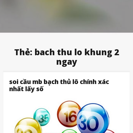
Thẻ:
bach thu lo khung 2
ngay
soi cầu mb bạch thủ lô chính xác
nhất lấy số