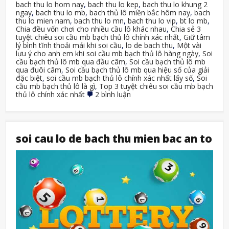
bach thu lo hom nay
,
bach thu lo kep
,
bach thu lo khung 2
ngay
,
bach thu lo mb
,
bach thủ lô miền bắc hôm nay
,
bach
thu lo mien nam
,
bach thu lo mn
,
bach thu lo vip
,
bt lo mb
,
Chia đều vốn chơi cho nhiều cầu lô khác nhau
,
Chia sẻ 3
tuyệt chiêu soi cầu mb bạch thủ lô chính xác nhất
,
Giữ tâm
lý bình tĩnh thoải mái khi soi cầu
,
lo de bach thu
,
Một vài
lưu ý cho anh em khi soi cầu mb bạch thủ lô hàng ngày
,
Soi
cầu bạch thủ lô mb qua đầu câm
,
Soi cầu bạch thủ lô mb
qua đuôi câm
,
Soi cầu bạch thủ lô mb qua hiệu số của giải
đặc biệt
,
soi cầu mb bạch thủ lô chính xác nhất lấy số
,
Soi
cầu mb bạch thủ lô là gì
,
Top 3 tuyệt chiêu soi cầu mb bạch
ở
thủ lô chính xác nhất
2 bình luận
soi
cầu
mb
bạch
thủ
soi cau lo de bach thu mien bac an to
lô
chính
xác
nhất
lấy
số