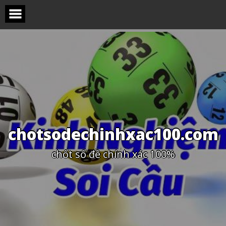
Skip
to
content
c
h
o
t
s
o
d
e
c
h
i
n
h
x
a
c
1
0
0
.
c
o
m
c
h
ố
t
s
ố
đ
ề
c
h
í
n
h
x
á
c
1
0
0
%