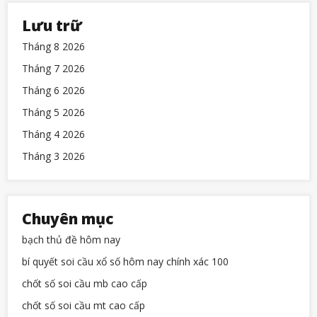
Lưu trữ
Tháng 8 2026
Tháng 7 2026
Tháng 6 2026
Tháng 5 2026
Tháng 4 2026
Tháng 3 2026
Chuyên mục
bạch thủ đề hôm nay
bí quyết soi cầu xổ số hôm nay chính xác 100
chốt số soi cầu mb cao cấp
chốt số soi cầu mt cao cấp