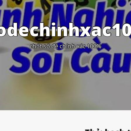
o
d
e
c
h
i
n
h
x
a
c
1
c
h
ố
t
s
ố
đ
ề
c
h
í
n
h
x
á
c
1
0
0
%