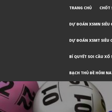
Skip
to
TRANG CHỦ
CHỐT 
content
DỰ ĐOÁN XSMN SIÊU
DỰ ĐOÁN XSMT SIÊU 
BÍ QUYẾT SOI CẦU XỔ
BẠCH THỦ ĐỀ HÔM NA