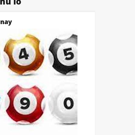
hu lô
 nay