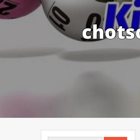
c
h
o
t
s