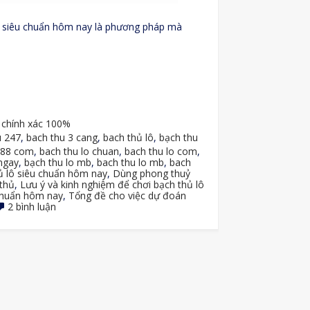
ô siêu chuẩn hôm nay là phương pháp mà
 chính xác 100%
u 247
,
bach thu 3 cang
,
bach thủ lô
,
bạch thu
o 88 com
,
bach thu lo chuan
,
bach thu lo com
,
ngay
,
bạch thu lo mb
,
bach thu lo mb
,
bach
ủ lô siêu chuẩn hôm nay
,
Dùng phong thuỷ
 thủ
,
Lưu ý và kinh nghiệm để chơi bạch thủ lô
chuẩn hôm nay
,
Tổng đề cho việc dự đoán
ở
2 bình luận
dự
đoán
bạch
thủ
lô
siêu
chuẩn
hôm
nay