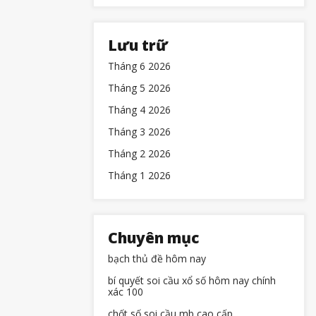
Lưu trữ
Tháng 6 2026
Tháng 5 2026
Tháng 4 2026
Tháng 3 2026
Tháng 2 2026
Tháng 1 2026
Chuyên mục
bạch thủ đề hôm nay
bí quyết soi cầu xổ số hôm nay chính
xác 100
chốt số soi cầu mb cao cấp