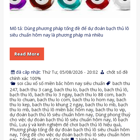
Mô tả: Dùng phương pháp tổng đề để dự đoán bạch thủ lô
siêu chuẩn hôm nay là phương pháp mà nhiều
Read More
đã câp nhật:
Thứ Tư, 05/08/2026 - 20:02
chốt số đề
chính xác 100%
soi cầu xổ số miền bắc hôm nay siêu chuẩn
bach thu
247
,
bach thu 3 cang
,
bach thu lo
,
bạch thu lo
,
bach thủ lô
,
bạch thu lô
,
bach thu lo 3 ngay
,
bach thu lo 88 com
,
bach
thu lo chuan
,
bach thu lo com
,
bach thu lo hom nay
,
bach
thu lo kep
,
bach thu lo khung 2 ngay
,
bach thu lo mb
,
bạch
thu lo mb
,
bach thủ lô miền bắc hôm nay
,
bach thu lo vip
,
dự đoán bạch thủ lô siêu chuẩn hôm nay
,
Dùng phong thuỷ
cho việc dự đoán bạch thủ lô siêu chuẩn hôm nay
,
lô bạch
thủ
,
Lưu ý và kinh nghiệm để chơi bạch thủ lô hiệu quả
,
Phương pháp tổng đề dự đoán bạch thủ lô siêu chuẩn hôm
nay
,
Tổng đề cho việc dự đoán bạch thủ lô siêu chuẩn hôm
ở
nay
,
Tổng đề với giải đặc biệt
2 bình luận