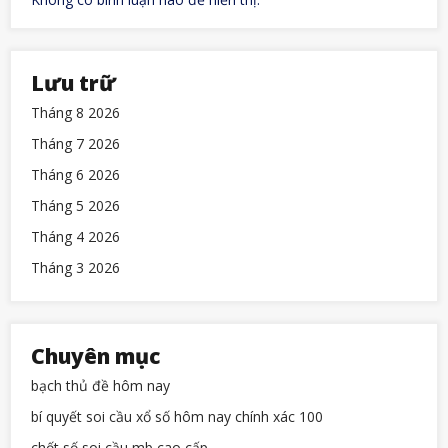
Lưu trữ
Tháng 8 2026
Tháng 7 2026
Tháng 6 2026
Tháng 5 2026
Tháng 4 2026
Tháng 3 2026
Chuyên mục
bạch thủ đề hôm nay
bí quyết soi cầu xổ số hôm nay chính xác 100
chốt số soi cầu mb cao cấp