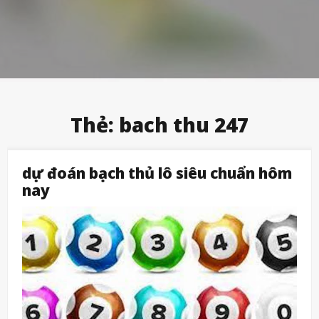
Thẻ:
bach thu 247
dự đoán bạch thủ lô siêu chuẩn hôm
nay