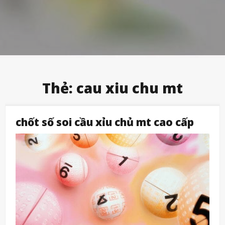
Thẻ:
cau xiu chu mt
chốt số soi cầu xỉu chủ mt cao cấp