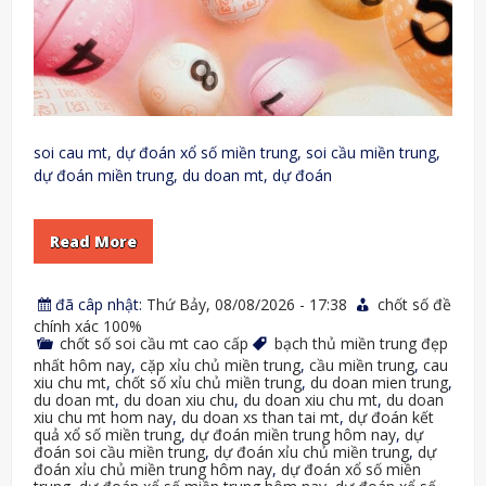
soi cau mt, dự đoán xổ số miền trung, soi cầu miền trung,
dự đoán miền trung, du doan mt, dự đoán
Read More
đã câp nhật:
Thứ Bảy, 08/08/2026 - 17:38
chốt số đề
chính xác 100%
chốt số soi cầu mt cao cấp
bạch thủ miền trung đẹp
nhất hôm nay
,
cặp xỉu chủ miền trung
,
cầu miền trung
,
cau
xiu chu mt
,
chốt số xỉu chủ miền trung
,
du doan mien trung
,
du doan mt
,
du doan xiu chu
,
du doan xiu chu mt
,
du doan
xiu chu mt hom nay
,
du doan xs than tai mt
,
dự đoán kết
quả xổ số miền trung
,
dự đoán miền trung hôm nay
,
dự
đoán soi cầu miền trung
,
dự đoán xỉu chủ miền trung
,
dự
đoán xỉu chủ miền trung hôm nay
,
dự đoán xổ số miền