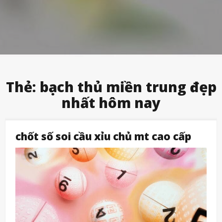
Thẻ:
bạch thủ miền trung đẹp
nhất hôm nay
chốt số soi cầu xỉu chủ mt cao cấp