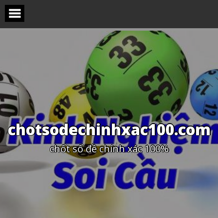
Skip
to
content
c
h
o
t
s
o
d
e
c
h
i
n
h
x
a
c
1
0
0
.
c
o
m
c
h
ố
t
s
ố
đ
ề
c
h
í
n
h
x
á
c
1
0
0
%