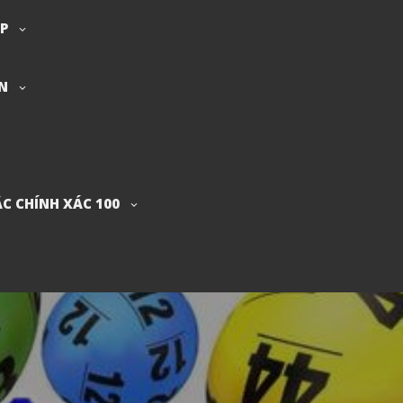
P
N
C CHÍNH XÁC 100