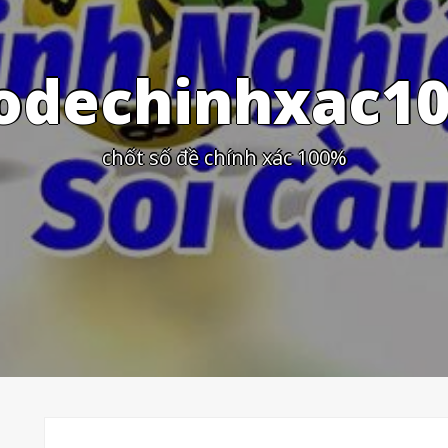
o
d
e
c
h
i
n
h
x
a
c
1
c
h
ố
t
s
ố
đ
ề
c
h
í
n
h
x
á
c
1
0
0
%