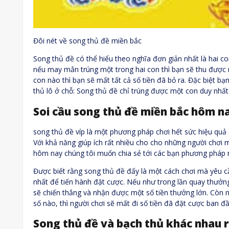
Đôi nét về song thủ đề miền bắc
Song thủ đề có thể hiểu theo nghĩa đơn giản nhất là hai co
nếu may mắn trúng một trong hai con thì bạn sẽ thu được 
con nào thì bạn sẽ mất tất cả số tiền đã bỏ ra. Đặc biệt bạ
thủ lô ở chỗ: Song thủ đề chỉ trúng được một con duy nhất 
Soi cầu song thủ đề miền bắc hôm n
song thủ đề víp là một phương pháp chơi hết sức hiệu quả 
Với khả năng giúp ích rất nhiều cho cho những người chơi 
hôm nay chúng tôi muốn chia sẻ tới các bạn phương pháp n
Được biết rằng song thủ đề đấy là một cách chơi mà yêu c
nhất để tiến hành đặt cược. Nếu như trong lần quay thưởng 
sẽ chiến thắng và nhận được một số tiền thưởng lớn. Còn 
số nào, thì người chơi sẽ mất đi số tiền đã đặt cược ban đầ
Song thủ đề và bạch thủ khác nhau 