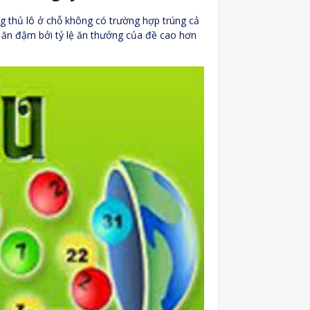
g thủ lô ở chỗ không có trường hợp trúng cả
ủ ăn đậm bởi tỷ lệ ăn thưởng của đề cao hơn