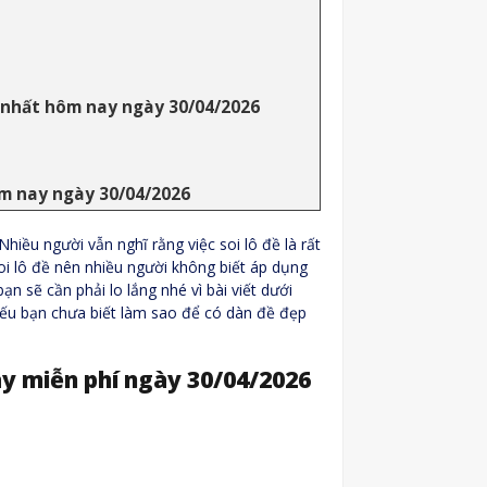
p nhất hôm nay ngày 30/04/2026
ôm nay ngày 30/04/2026
Nhiều người vẫn nghĩ rằng việc soi lô đề là rất
oi lô đề nên nhiều người không biết áp dụng
ạn sẽ cần phải lo lắng nhé vì bài viết dưới
ếu bạn chưa biết làm sao để có dàn đề đẹp
ay miễn phí ngày 30/04/2026