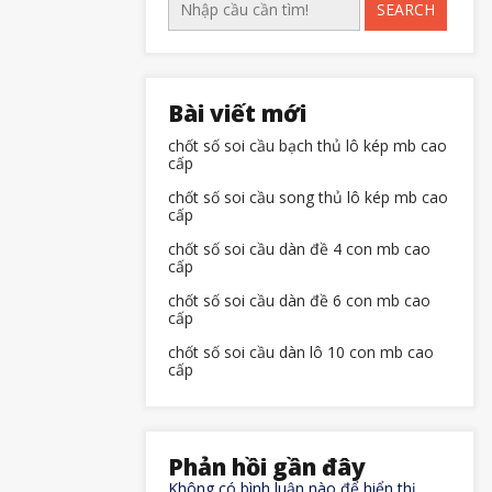
SEARCH
Bài viết mới
chốt số soi cầu bạch thủ lô kép mb cao
cấp
chốt số soi cầu song thủ lô kép mb cao
cấp
chốt số soi cầu dàn đề 4 con mb cao
cấp
chốt số soi cầu dàn đề 6 con mb cao
cấp
chốt số soi cầu dàn lô 10 con mb cao
cấp
Phản hồi gần đây
Không có bình luận nào để hiển thị.