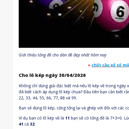
Giới thiệu tổng đề cho dàn đề đẹp nhất hôm nay
»
chốt cầu xổ số mi
Cho lô kép ngày 30/04/2026
Không chỉ dùng giải đặc biệt mà nếu lô kép về trong ngày x
đã biết cách áp dụng lô kép chưa? Đầu tiên bạn cần biết r
22, 33, 44, 55, 66, 77, 88 và 99.
Bạn sẽ dùng lô kép, cộng tổng lại và ghép với đôi với các c
Ví dụ bạn có lô kép về là
11
bạn sẽ có tổng đề là 7+3=0. Lú
41
cà
32
.