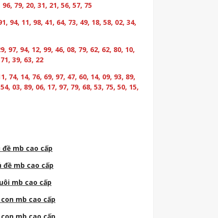
 96, 79, 20, 31, 21, 56, 57, 75
91, 94, 11, 98, 41, 64, 73, 49, 18, 58, 02, 34,
9, 97, 94, 12, 99, 46, 08, 79, 62, 62, 80, 10,
 71, 39, 63, 22
11, 74, 14, 76, 69, 97, 47, 60, 14, 09, 93, 89,
 54, 03, 89, 06, 17, 97, 79, 68, 53, 75, 50, 15,
ủ đề mb cao cấp
ủ đề mb cao cấp
đuôi mb cao cấp
4 con mb cao cấp
6 con mb cao cấp