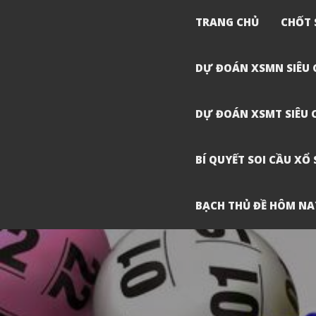
Skip
to
TRANG CHỦ
CHỐT 
content
DỰ ĐOÁN XSMN SIÊU
DỰ ĐOÁN XSMT SIÊU 
BÍ QUYẾT SOI CẦU XỔ
BẠCH THỦ ĐỀ HÔM NA