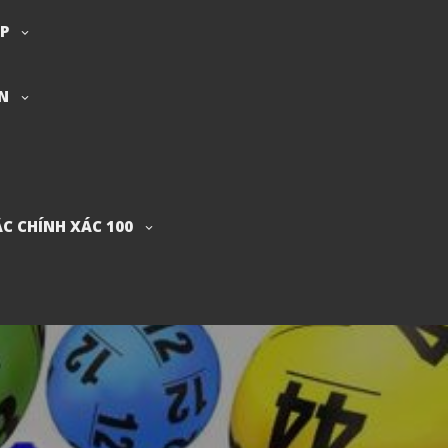
P
N
C CHÍNH XÁC 100