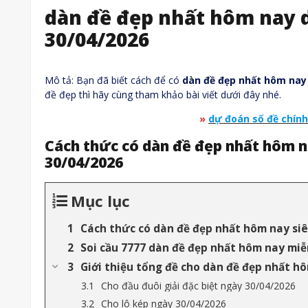
dàn đề đẹp nhất hôm nay 
30/04/2026
Mô tả: Bạn đã biết cách để có
dàn đề đẹp nhất hôm na
đề đẹp thì hãy cùng tham khảo bài viết dưới đây nhé.
»
dự đoán số đề chính
Cách thức có dàn đề đẹp nhất hôm n
30/04/2026
Mục lục
Cách thức có dàn đề đẹp nhất hôm nay siê
Soi cầu 7777 dàn đề đẹp nhất hôm nay miễ
Giới thiệu tổng đề cho dàn đề đẹp nhất h
Cho đầu đuôi giải đặc biệt ngày 30/04/2026
Cho lô kép ngày 30/04/2026