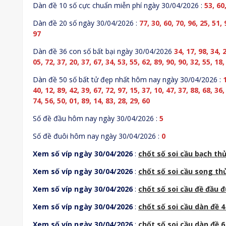
Dàn đề 10 số cực chuẩn miễn phí ngày 30/04/2026 :
53, 60,
Dàn đề 20 số ngày 30/04/2026 :
77, 30, 60, 70, 96, 25, 51, 
97
Dàn đề 36 con số bất bại ngày 30/04/2026
34, 17, 98, 34, 2
05, 72, 37, 20, 37, 67, 34, 53, 55, 62, 89, 90, 90, 32, 55, 18,
Dàn đề 50 số bất tử đẹp nhất hôm nay ngày 30/04/2026 :
40, 12, 89, 42, 39, 67, 72, 97, 15, 37, 10, 47, 37, 88, 68, 36,
74, 56, 50, 01, 89, 14, 83, 28, 29, 60
Số đề đầu hôm nay ngày 30/04/2026 :
5
Số đề đuôi hôm nay ngày 30/04/2026 :
0
Xem số víp ngày 30/04/2026
:
chốt số soi cầu bạch th
Xem số víp ngày 30/04/2026
:
chốt số soi cầu song th
Xem số víp ngày 30/04/2026
:
chốt số soi cầu đề đầu 
Xem số víp ngày 30/04/2026
:
chốt số soi cầu dàn đề 
Xem số víp ngày 30/04/2026
:
chốt số soi cầu dàn đề 