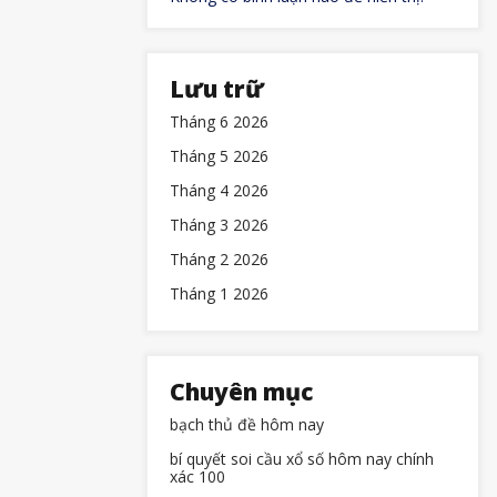
Lưu trữ
Tháng 6 2026
Tháng 5 2026
Tháng 4 2026
Tháng 3 2026
Tháng 2 2026
Tháng 1 2026
Chuyên mục
bạch thủ đề hôm nay
bí quyết soi cầu xổ số hôm nay chính
xác 100