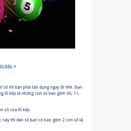
ền bắc
«
ổ số thì bạn phải tận dụng ngay đi nhé. Bạn
ằng lô kép là những con số bao gồm 00, 11,
on số của lô kép.
c này thì dàn số bạn có bao gồm 2 con số là: