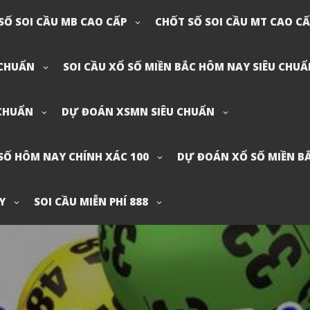
SỐ SOI CẦU MB CAO CẤP
CHỐT SỐ SOI CẦU MT CAO CẤ
 CHUẨN
SOI CẦU XỔ SỐ MIỀN BẮC HÔM NAY SIÊU CHUẨ
CHUẨN
DỰ ĐOÁN XSMN SIÊU CHUẨN
 SỐ HÔM NAY CHÍNH XÁC 100
DỰ ĐOÁN XỔ SỐ MIỀN BẮ
Y
SOI CẦU MIỄN PHÍ 888