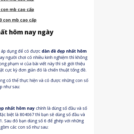
8 con mb cao cấp
10 con mb cao cấp
nhất hôm nay ngày
hể áp dụng để có được
dàn đề đẹp nhất hôm
hay người chơi có nhiều kinh nghiệm thì không
ng phạm vi của bài viết này thì sẽ giới thiệu
ật cực kỳ đơn giản đó là chiến thuật tổng đề.
ũng có thể thực hiện và có được những con số
p như sau:
ẹp nhất hôm nay
chính là dùng số đầu và số
đặc biệt là 804067 thì bạn sẽ dùng số đầu và
8=1. Sau đó bạn dùng số 6 để ghép với những
o gồm các con số như sau: