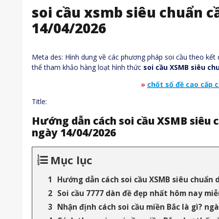
soi cầu xsmb siêu chuẩn c
14/04/2026
Meta des: Hình dung về các phương pháp soi cầu theo kết 
thể tham khảo hàng loạt hình thức
soi cầu XSMB siêu ch
»
chốt số đề cao cấp 
Title:
Hướng dẫn cách soi cầu XSMB siêu 
ngày 14/04/2026
Mục lục
Hướng dẫn cách soi cầu XSMB siêu chuẩn 
Soi cầu 7777 dàn đề đẹp nhất hôm nay miễ
Nhận định cách soi cầu miền Bắc là gì? ng