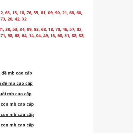
2, 65, 15, 18, 76, 55, 81, 09, 90, 21, 68, 60,
 73, 20, 42, 32
81, 30, 53, 34, 99, 83, 68, 18, 70, 46, 57, 02,
 71, 98, 68, 64, 14, 04, 49, 15, 68, 51, 88, 38,
ủ đề mb cao cấp
ủ đề mb cao cấp
đuôi mb cao cấp
4 con mb cao cấp
6 con mb cao cấp
8 con mb cao cấp