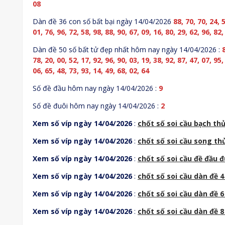
08
Dàn đề 36 con số bất bại ngày 14/04/2026
88, 70, 70, 24, 5
01, 76, 96, 72, 58, 98, 88, 90, 67, 09, 16, 80, 29, 62, 96, 82,
Dàn đề 50 số bất tử đẹp nhất hôm nay ngày 14/04/2026 :
78, 20, 00, 52, 17, 92, 96, 90, 03, 19, 38, 92, 87, 47, 07, 95,
06, 65, 48, 73, 93, 14, 49, 68, 02, 64
Số đề đầu hôm nay ngày 14/04/2026 :
9
Số đề đuôi hôm nay ngày 14/04/2026 :
2
Xem số víp ngày 14/04/2026
:
chốt số soi cầu bạch th
Xem số víp ngày 14/04/2026
:
chốt số soi cầu song th
Xem số víp ngày 14/04/2026
:
chốt số soi cầu đề đầu 
Xem số víp ngày 14/04/2026
:
chốt số soi cầu dàn đề 
Xem số víp ngày 14/04/2026
:
chốt số soi cầu dàn đề 
Xem số víp ngày 14/04/2026
:
chốt số soi cầu dàn đề 