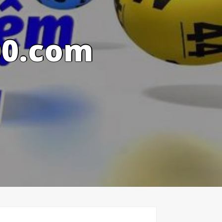
0
0
.
c
o
m