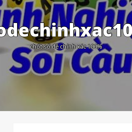
o
d
e
c
h
i
n
h
x
a
c
1
c
h
ố
t
s
ố
đ
ề
c
h
í
n
h
x
á
c
1
0
0
%