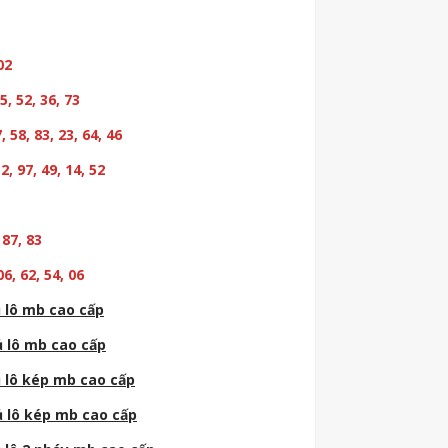
02
5, 52, 36, 73
, 58, 83, 23, 64, 46
12, 97, 49, 14, 52
 87, 83
06, 62, 54, 06
ủ lô mb cao cấp
ủ lô mb cao cấp
ủ lô kép mb cao cấp
ủ lô kép mb cao cấp