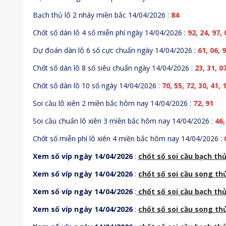
Bạch thủ lô 2 nháy miền bắc 14/04/2026 :
84
Chốt số dàn lô 4 số miễn phí ngày 14/04/2026 :
92, 24, 97, 
Dự đoán dàn lô 6 số cực chuẩn ngày 14/04/2026 :
61, 06, 9
Chốt số dàn lô 8 số siêu chuẩn ngày 14/04/2026 :
23, 31, 07
Chốt số dàn lô 10 số ngày 14/04/2026 :
70, 55, 72, 30, 41, 
Soi cầu lô xiên 2 miền bắc hôm nay 14/04/2026 :
72, 91
Soi cầu chuẩn lô xiên 3 miền bắc hôm nay 14/04/2026 :
46,
Chốt số miễn phí lô xiên 4 miền bắc hôm nay 14/04/2026 :
Xem số víp ngày 14/04/2026
:
chốt số soi cầu bạch th
Xem số víp ngày 14/04/2026
:
chốt số soi cầu song th
Xem số víp ngày 14/04/2026
:
chốt số soi cầu bạch th
Xem số víp ngày 14/04/2026
:
chốt số soi cầu song th