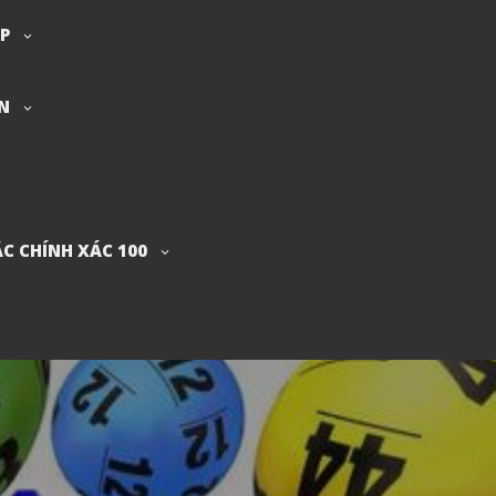
P
N
C CHÍNH XÁC 100