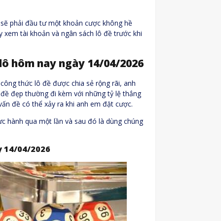
 sẽ phải đầu tư một khoản cược không hề
 xem tài khoản và ngân sách lô đề trước khi
 lô hôm nay ngày 14/04/2026
 công thức lô đề được chia sẻ rộng rãi, anh
đề đẹp thường đi kèm với những tỷ lệ thắng
ấn đề có thể xảy ra khi anh em đặt cược.
ực hành qua một lần và sau đó là dùng chúng
y 14/04/2026