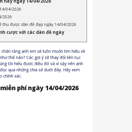
m nay ngày 14/04/2026
 14/04/2026
4/2026
để thu được dàn đề đẹp ngày 14/04/2026
nh cược với các dàn đề ngày
 chắn rằng anh em sẽ luôn muốn tìm hiểu về
hư thế nào? Các gợi ý sẽ thay đổi liên tục
úng tôi hiểu được điều đó và vì vậy nên anh
hi đọc qua những chia sẻ dưới đây. Hãy xem
o chính xác.
 miễn phí ngày 14/04/2026