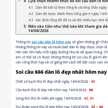
Lựa chọn nhanh nhất để soi cầu dàn lô hô
Dàn đề bất tử theo tổng lẻ và tổng chẵn ngày
Dàn đề được đánh theo tổng giải 6 ngày 14/0
Xác định tổng đề đã ra và đối chiếu bạc nhớ 
Nên vào tiền như thế nào khi tham gia đá
14/04/2026
Thông tin
soi cầu dàn lô hôm nay
sẽ gồm những gì? Chắc
những thông tin này và muốn biết dàn lô đẹp được chọn là n
nên việc tìm hiểu mỗi ngày dường như là rất quan trọng. Ch
em có thể sẽ có được những thong tin soi cầu lô giá trị k
các công thức hay và cố gắng tìm cách để đặt cược sao ch
Soi cầu 666 dàn lô đẹp nhất hôm nay
Chốt số bạch thủ lô đẹp nhất ngày 14/04/2026 :
40
Cầu bạch thủ lô kép mb hôm nay 14/04/2026 :
88
Song thủ thủ lô miễn phí ngày 14/04/2026 :
62, 81
Dự đoán song thủ lô kép hôm nay 14/04/2026 :
33 – 44