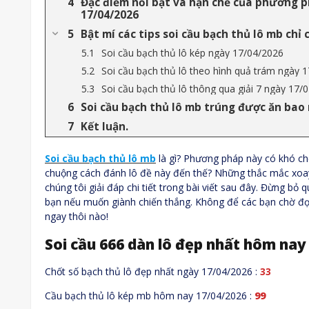
Đặc điểm nổi bật và hạn chế của phương p
17/04/2026
Bật mí các tips soi cầu bạch thủ lô mb chỉ
Soi cầu bạch thủ lô kép ngày 17/04/2026
Soi cầu bạch thủ lô theo hình quả trám ngày 
Soi cầu bạch thủ lô thông qua giải 7 ngày 17/
Soi cầu bạch thủ lô mb trúng được ăn bao
Kết luận.
Soi cầu bạch thủ lô mb
là gì? Phương pháp này có khó chơ
chuộng cách đánh lô đề này đến thế? Những thắc mắc xoa
chúng tôi giải đáp chi tiết trong bài viết sau đây. Đừng bỏ q
bạn nếu muốn giành chiến thắng. Không để các bạn chờ đợ
ngay thôi nào!
Soi cầu 666 dàn lô đẹp nhất hôm nay
Chốt số bạch thủ lô đẹp nhất ngày 17/04/2026 :
33
Cầu bạch thủ lô kép mb hôm nay 17/04/2026 :
99