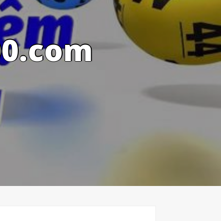
0
0
.
c
o
m