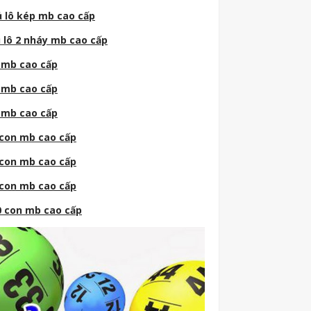
ủ lô kép mb cao cấp
ủ lô 2 nháy mb cao cấp
2 mb cao cấp
3 mb cao cấp
4 mb cao cấp
4 con mb cao cấp
6 con mb cao cấp
8 con mb cao cấp
10 con mb cao cấp