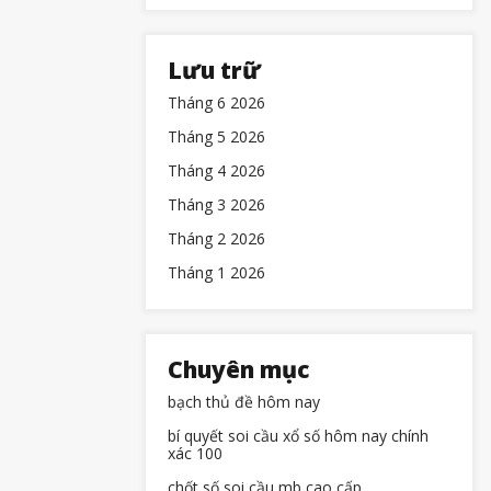
Lưu trữ
Tháng 6 2026
Tháng 5 2026
Tháng 4 2026
Tháng 3 2026
Tháng 2 2026
Tháng 1 2026
Chuyên mục
bạch thủ đề hôm nay
bí quyết soi cầu xổ số hôm nay chính
xác 100
chốt số soi cầu mb cao cấp